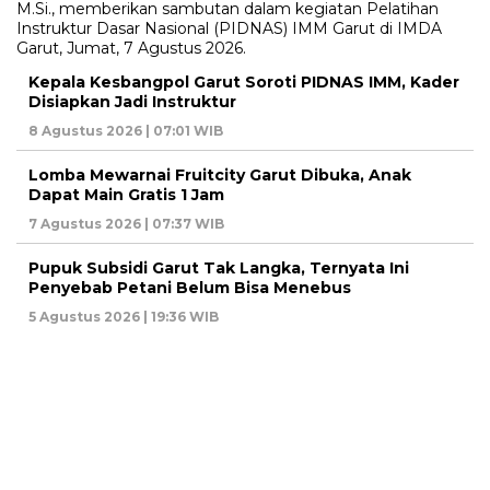
Kepala Kesbangpol Garut Soroti PIDNAS IMM, Kader
Disiapkan Jadi Instruktur
8 Agustus 2026 | 07:01 WIB
Lomba Mewarnai Fruitcity Garut Dibuka, Anak
Dapat Main Gratis 1 Jam
7 Agustus 2026 | 07:37 WIB
Pupuk Subsidi Garut Tak Langka, Ternyata Ini
Penyebab Petani Belum Bisa Menebus
5 Agustus 2026 | 19:36 WIB