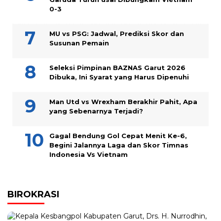
0-3
MU vs PSG: Jadwal, Prediksi Skor dan
Susunan Pemain
Seleksi Pimpinan BAZNAS Garut 2026
Dibuka, Ini Syarat yang Harus Dipenuhi
Man Utd vs Wrexham Berakhir Pahit, Apa
yang Sebenarnya Terjadi?
Gagal Bendung Gol Cepat Menit Ke-6,
Begini Jalannya Laga dan Skor Timnas
Indonesia Vs Vietnam
BIROKRASI