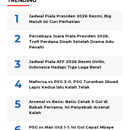
TRENDING
Jadwal Piala Presiden 2026 Resmi, Big
Match Ini Curi Perhatian
Persebaya Juara Piala Presiden 2026,
Trofi Perdana Diraih Setelah Drama Adu
Penalti
Jadwal Piala AFF 2026 Resmi Dirilis,
Indonesia Hadapi Tiga Laga Berat
Mallorca vs PSG 3-0, PSG Turunkan Skuad
Lapis Kedua lalu Kalah Telak
Arsenal vs Betis: Betis Cetak 3 Gol di
Babak Pertama, Ini Penyebab Arsenal
Kalah
PSG vs Man Utd 1-1: Ini Gol Cepat Mbaye