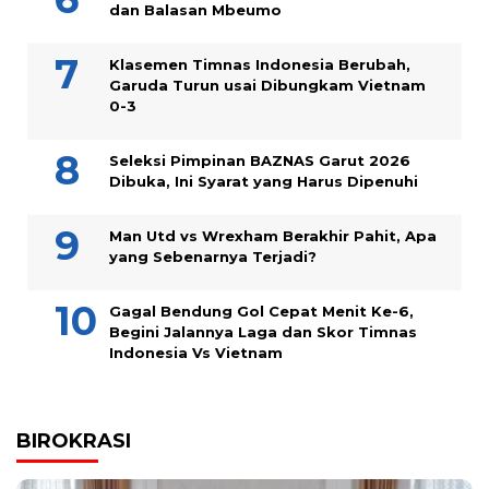
dan Balasan Mbeumo
Klasemen Timnas Indonesia Berubah,
Garuda Turun usai Dibungkam Vietnam
0-3
Seleksi Pimpinan BAZNAS Garut 2026
Dibuka, Ini Syarat yang Harus Dipenuhi
Man Utd vs Wrexham Berakhir Pahit, Apa
yang Sebenarnya Terjadi?
Gagal Bendung Gol Cepat Menit Ke-6,
Begini Jalannya Laga dan Skor Timnas
Indonesia Vs Vietnam
BIROKRASI