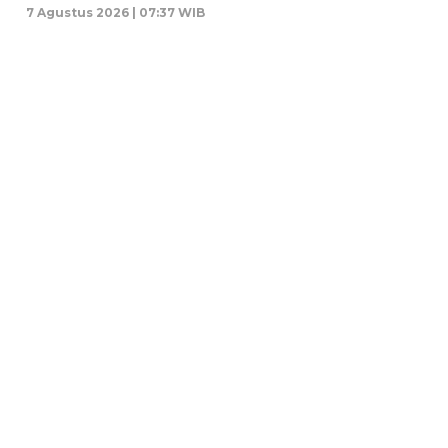
7 Agustus 2026 | 07:37 WIB