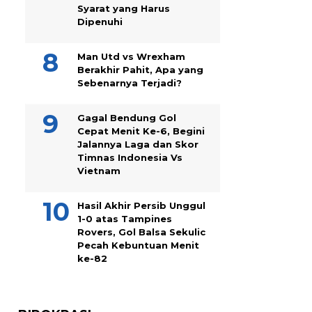
Syarat yang Harus
Dipenuhi
Man Utd vs Wrexham
Berakhir Pahit, Apa yang
Sebenarnya Terjadi?
Gagal Bendung Gol
Cepat Menit Ke-6, Begini
Jalannya Laga dan Skor
Timnas Indonesia Vs
Vietnam
Hasil Akhir Persib Unggul
1-0 atas Tampines
Rovers, Gol Balsa Sekulic
Pecah Kebuntuan Menit
ke-82