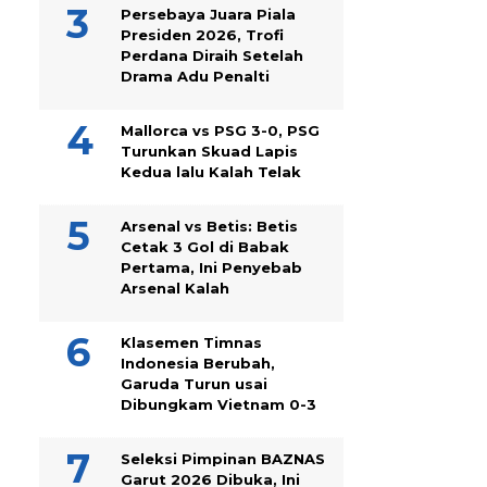
Persebaya Juara Piala
Presiden 2026, Trofi
Perdana Diraih Setelah
Drama Adu Penalti
Mallorca vs PSG 3-0, PSG
Turunkan Skuad Lapis
Kedua lalu Kalah Telak
Arsenal vs Betis: Betis
Cetak 3 Gol di Babak
Pertama, Ini Penyebab
Arsenal Kalah
Klasemen Timnas
Indonesia Berubah,
Garuda Turun usai
Dibungkam Vietnam 0-3
Seleksi Pimpinan BAZNAS
Garut 2026 Dibuka, Ini