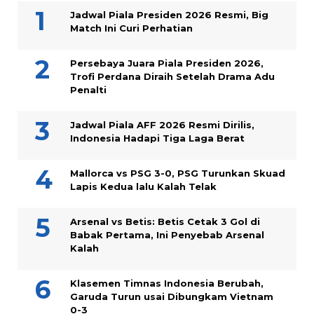
Jadwal Piala Presiden 2026 Resmi, Big
Match Ini Curi Perhatian
Persebaya Juara Piala Presiden 2026,
Trofi Perdana Diraih Setelah Drama Adu
Penalti
Jadwal Piala AFF 2026 Resmi Dirilis,
Indonesia Hadapi Tiga Laga Berat
Mallorca vs PSG 3-0, PSG Turunkan Skuad
Lapis Kedua lalu Kalah Telak
Arsenal vs Betis: Betis Cetak 3 Gol di
Babak Pertama, Ini Penyebab Arsenal
Kalah
Klasemen Timnas Indonesia Berubah,
Garuda Turun usai Dibungkam Vietnam
0-3