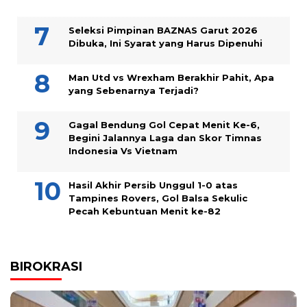
Seleksi Pimpinan BAZNAS Garut 2026
Dibuka, Ini Syarat yang Harus Dipenuhi
Man Utd vs Wrexham Berakhir Pahit, Apa
yang Sebenarnya Terjadi?
Gagal Bendung Gol Cepat Menit Ke-6,
Begini Jalannya Laga dan Skor Timnas
Indonesia Vs Vietnam
Hasil Akhir Persib Unggul 1-0 atas
Tampines Rovers, Gol Balsa Sekulic
Pecah Kebuntuan Menit ke-82
BIROKRASI