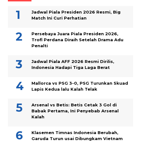
Jadwal Piala Presiden 2026 Resmi, Big
Match Ini Curi Perhatian
Persebaya Juara Piala Presiden 2026,
Trofi Perdana Diraih Setelah Drama Adu
Penalti
Jadwal Piala AFF 2026 Resmi Dirilis,
Indonesia Hadapi Tiga Laga Berat
Mallorca vs PSG 3-0, PSG Turunkan Skuad
Lapis Kedua lalu Kalah Telak
Arsenal vs Betis: Betis Cetak 3 Gol di
Babak Pertama, Ini Penyebab Arsenal
Kalah
Klasemen Timnas Indonesia Berubah,
Garuda Turun usai Dibungkam Vietnam