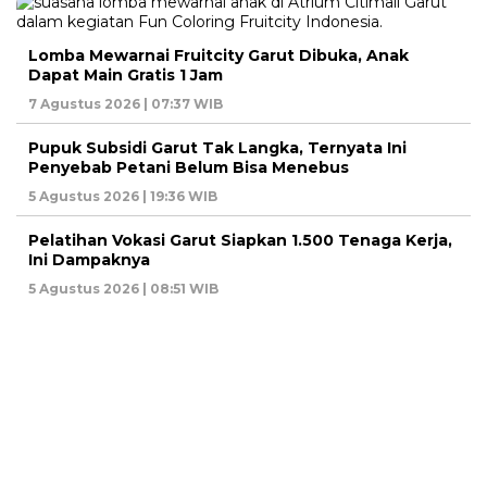
Lomba Mewarnai Fruitcity Garut Dibuka, Anak
Dapat Main Gratis 1 Jam
7 Agustus 2026 | 07:37 WIB
Pupuk Subsidi Garut Tak Langka, Ternyata Ini
Penyebab Petani Belum Bisa Menebus
5 Agustus 2026 | 19:36 WIB
Pelatihan Vokasi Garut Siapkan 1.500 Tenaga Kerja,
Ini Dampaknya
5 Agustus 2026 | 08:51 WIB