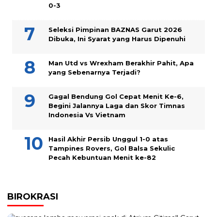
0-3
Seleksi Pimpinan BAZNAS Garut 2026
Dibuka, Ini Syarat yang Harus Dipenuhi
Man Utd vs Wrexham Berakhir Pahit, Apa
yang Sebenarnya Terjadi?
Gagal Bendung Gol Cepat Menit Ke-6,
Begini Jalannya Laga dan Skor Timnas
Indonesia Vs Vietnam
Hasil Akhir Persib Unggul 1-0 atas
Tampines Rovers, Gol Balsa Sekulic
Pecah Kebuntuan Menit ke-82
BIROKRASI