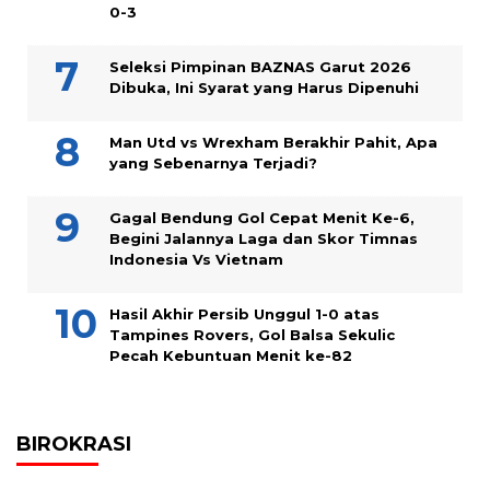
0-3
Seleksi Pimpinan BAZNAS Garut 2026
Dibuka, Ini Syarat yang Harus Dipenuhi
Man Utd vs Wrexham Berakhir Pahit, Apa
yang Sebenarnya Terjadi?
Gagal Bendung Gol Cepat Menit Ke-6,
Begini Jalannya Laga dan Skor Timnas
Indonesia Vs Vietnam
Hasil Akhir Persib Unggul 1-0 atas
Tampines Rovers, Gol Balsa Sekulic
Pecah Kebuntuan Menit ke-82
BIROKRASI