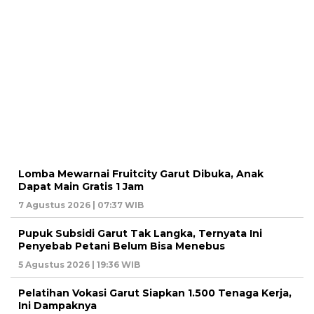
Lomba Mewarnai Fruitcity Garut Dibuka, Anak
Dapat Main Gratis 1 Jam
7 Agustus 2026 | 07:37 WIB
Pupuk Subsidi Garut Tak Langka, Ternyata Ini
Penyebab Petani Belum Bisa Menebus
5 Agustus 2026 | 19:36 WIB
Pelatihan Vokasi Garut Siapkan 1.500 Tenaga Kerja,
Ini Dampaknya