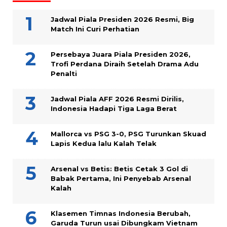
Jadwal Piala Presiden 2026 Resmi, Big
Match Ini Curi Perhatian
Persebaya Juara Piala Presiden 2026,
Trofi Perdana Diraih Setelah Drama Adu
Penalti
Jadwal Piala AFF 2026 Resmi Dirilis,
Indonesia Hadapi Tiga Laga Berat
Mallorca vs PSG 3-0, PSG Turunkan Skuad
Lapis Kedua lalu Kalah Telak
Arsenal vs Betis: Betis Cetak 3 Gol di
Babak Pertama, Ini Penyebab Arsenal
Kalah
Klasemen Timnas Indonesia Berubah,
Garuda Turun usai Dibungkam Vietnam