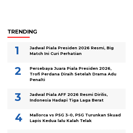
TRENDING
Jadwal Piala Presiden 2026 Resmi, Big
Match Ini Curi Perhatian
Persebaya Juara Piala Presiden 2026,
Trofi Perdana Diraih Setelah Drama Adu
Penalti
Jadwal Piala AFF 2026 Resmi Dirilis,
Indonesia Hadapi Tiga Laga Berat
Mallorca vs PSG 3-0, PSG Turunkan Skuad
Lapis Kedua lalu Kalah Telak