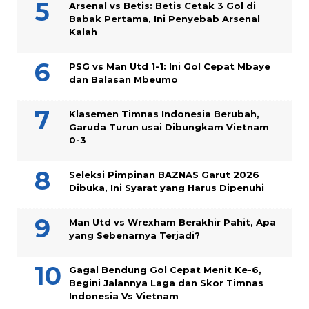
Arsenal vs Betis: Betis Cetak 3 Gol di
Babak Pertama, Ini Penyebab Arsenal
Kalah
PSG vs Man Utd 1-1: Ini Gol Cepat Mbaye
dan Balasan Mbeumo
Klasemen Timnas Indonesia Berubah,
Garuda Turun usai Dibungkam Vietnam
0-3
Seleksi Pimpinan BAZNAS Garut 2026
Dibuka, Ini Syarat yang Harus Dipenuhi
Man Utd vs Wrexham Berakhir Pahit, Apa
yang Sebenarnya Terjadi?
Gagal Bendung Gol Cepat Menit Ke-6,
Begini Jalannya Laga dan Skor Timnas
Indonesia Vs Vietnam