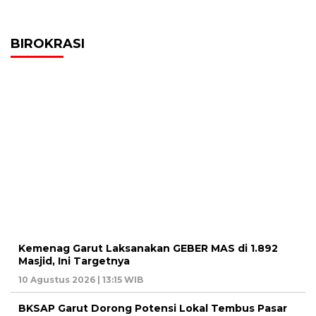
BIROKRASI
Kemenag Garut Laksanakan GEBER MAS di 1.892
Masjid, Ini Targetnya
10 Agustus 2026 | 13:15 WIB
BKSAP Garut Dorong Potensi Lokal Tembus Pasar