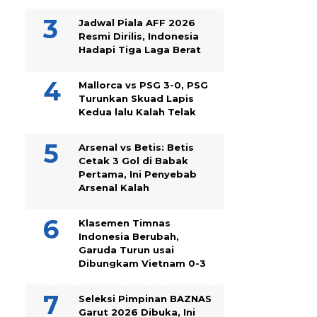
Jadwal Piala AFF 2026
Resmi Dirilis, Indonesia
Hadapi Tiga Laga Berat
Mallorca vs PSG 3-0, PSG
Turunkan Skuad Lapis
Kedua lalu Kalah Telak
Arsenal vs Betis: Betis
Cetak 3 Gol di Babak
Pertama, Ini Penyebab
Arsenal Kalah
Klasemen Timnas
Indonesia Berubah,
Garuda Turun usai
Dibungkam Vietnam 0-3
Seleksi Pimpinan BAZNAS
Garut 2026 Dibuka, Ini