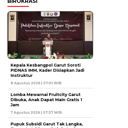
BIROKRASI
Kepala Kesbangpol Garut Soroti
PIDNAS IMM, Kader Disiapkan Jadi
Instruktur
8 Agustus 2026 | 07:01 WIB
Lomba Mewarnai Fruitcity Garut
Dibuka, Anak Dapat Main Gratis 1
Jam
7 Agustus 2026 | 07:37 WIB
Pupuk Subsidi Garut Tak Langka,