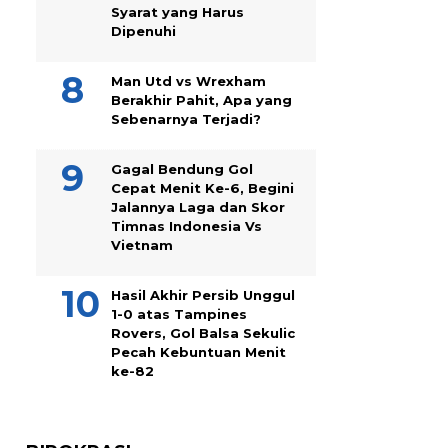
Syarat yang Harus
Dipenuhi
Man Utd vs Wrexham
Berakhir Pahit, Apa yang
Sebenarnya Terjadi?
Gagal Bendung Gol
Cepat Menit Ke-6, Begini
Jalannya Laga dan Skor
Timnas Indonesia Vs
Vietnam
Hasil Akhir Persib Unggul
1-0 atas Tampines
Rovers, Gol Balsa Sekulic
Pecah Kebuntuan Menit
ke-82