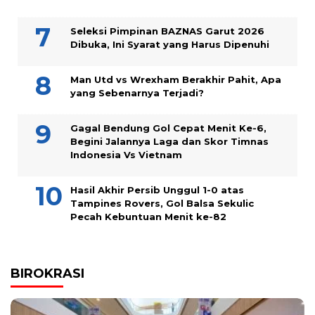
Seleksi Pimpinan BAZNAS Garut 2026
Dibuka, Ini Syarat yang Harus Dipenuhi
Man Utd vs Wrexham Berakhir Pahit, Apa
yang Sebenarnya Terjadi?
Gagal Bendung Gol Cepat Menit Ke-6,
Begini Jalannya Laga dan Skor Timnas
Indonesia Vs Vietnam
Hasil Akhir Persib Unggul 1-0 atas
Tampines Rovers, Gol Balsa Sekulic
Pecah Kebuntuan Menit ke-82
BIROKRASI