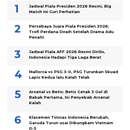
Jadwal Piala Presiden 2026 Resmi, Big
Match Ini Curi Perhatian
Persebaya Juara Piala Presiden 2026,
Trofi Perdana Diraih Setelah Drama Adu
Penalti
Jadwal Piala AFF 2026 Resmi Dirilis,
Indonesia Hadapi Tiga Laga Berat
Mallorca vs PSG 3-0, PSG Turunkan Skuad
Lapis Kedua lalu Kalah Telak
Arsenal vs Betis: Betis Cetak 3 Gol di
Babak Pertama, Ini Penyebab Arsenal
Kalah
Klasemen Timnas Indonesia Berubah,
Garuda Turun usai Dibungkam Vietnam
0-3