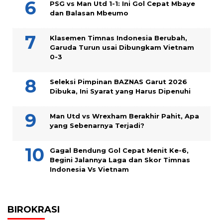
PSG vs Man Utd 1-1: Ini Gol Cepat Mbaye
dan Balasan Mbeumo
Klasemen Timnas Indonesia Berubah,
Garuda Turun usai Dibungkam Vietnam
0-3
Seleksi Pimpinan BAZNAS Garut 2026
Dibuka, Ini Syarat yang Harus Dipenuhi
Man Utd vs Wrexham Berakhir Pahit, Apa
yang Sebenarnya Terjadi?
Gagal Bendung Gol Cepat Menit Ke-6,
Begini Jalannya Laga dan Skor Timnas
Indonesia Vs Vietnam
BIROKRASI