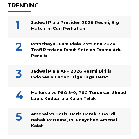
TRENDING
Jadwal Piala Presiden 2026 Resmi, Big
Match Ini Curi Perhatian
Persebaya Juara Piala Presiden 2026,
Trofi Perdana Diraih Setelah Drama Adu
Penalti
Jadwal Piala AFF 2026 Resmi Dirilis,
Indonesia Hadapi Tiga Laga Berat
Mallorca vs PSG 3-0, PSG Turunkan Skuad
Lapis Kedua lalu Kalah Telak
Arsenal vs Betis: Betis Cetak 3 Gol di
Babak Pertama, Ini Penyebab Arsenal
Kalah