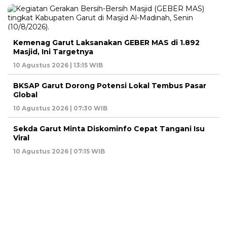
Kemenag Garut Laksanakan GEBER MAS di 1.892
Masjid, Ini Targetnya
10 Agustus 2026 | 13:15 WIB
BKSAP Garut Dorong Potensi Lokal Tembus Pasar
Global
10 Agustus 2026 | 07:30 WIB
Sekda Garut Minta Diskominfo Cepat Tangani Isu
Viral
10 Agustus 2026 | 07:15 WIB