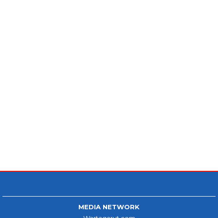
MEDIA NETWORK