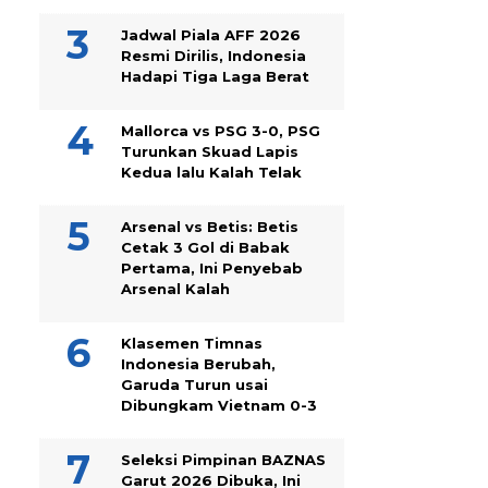
Jadwal Piala AFF 2026
Resmi Dirilis, Indonesia
Hadapi Tiga Laga Berat
Mallorca vs PSG 3-0, PSG
Turunkan Skuad Lapis
Kedua lalu Kalah Telak
Arsenal vs Betis: Betis
Cetak 3 Gol di Babak
Pertama, Ini Penyebab
Arsenal Kalah
Klasemen Timnas
Indonesia Berubah,
Garuda Turun usai
Dibungkam Vietnam 0-3
Seleksi Pimpinan BAZNAS
Garut 2026 Dibuka, Ini