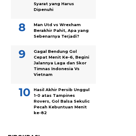
Syarat yang Harus
Dipenuhi
Man Utd vs Wrexham
Berakhir Pahit, Apa yang
Sebenarnya Terjadi?
Gagal Bendung Gol
Cepat Menit Ke-6, Begini
Jalannya Laga dan Skor
Timnas Indonesia Vs
Vietnam
Hasil Akhir Persib Unggul
1-0 atas Tampines
Rovers, Gol Balsa Sekulic
Pecah Kebuntuan Menit
ke-82