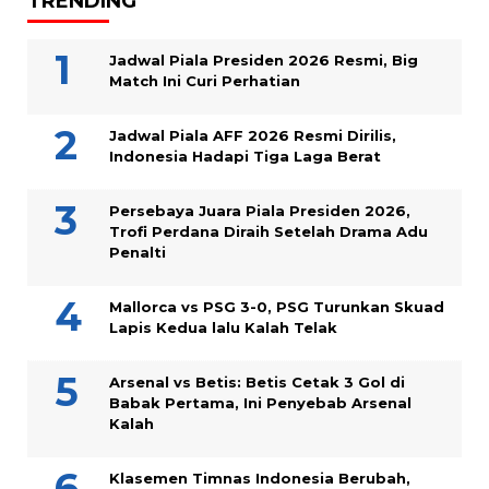
TRENDING
Jadwal Piala Presiden 2026 Resmi, Big
Match Ini Curi Perhatian
Jadwal Piala AFF 2026 Resmi Dirilis,
Indonesia Hadapi Tiga Laga Berat
Persebaya Juara Piala Presiden 2026,
Trofi Perdana Diraih Setelah Drama Adu
Penalti
Mallorca vs PSG 3-0, PSG Turunkan Skuad
Lapis Kedua lalu Kalah Telak
Arsenal vs Betis: Betis Cetak 3 Gol di
Babak Pertama, Ini Penyebab Arsenal
Kalah
Klasemen Timnas Indonesia Berubah,