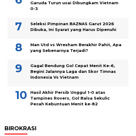
Garuda Turun usai Dibungkam Vietnam
0-3
Seleksi Pimpinan BAZNAS Garut 2026
Dibuka, Ini Syarat yang Harus Dipenuhi
Man Utd vs Wrexham Berakhir Pahit, Apa
yang Sebenarnya Terjadi?
Gagal Bendung Gol Cepat Menit Ke-6,
Begini Jalannya Laga dan Skor Timnas
Indonesia Vs Vietnam
Hasil Akhir Persib Unggul 1-0 atas
Tampines Rovers, Gol Balsa Sekulic
Pecah Kebuntuan Menit ke-82
BIROKRASI