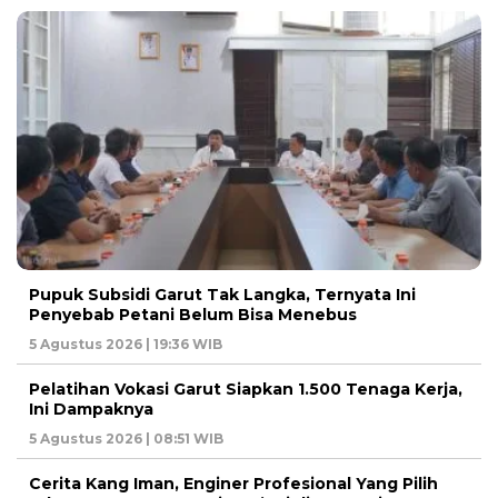
Pupuk Subsidi Garut Tak Langka, Ternyata Ini
Penyebab Petani Belum Bisa Menebus
5 Agustus 2026 | 19:36 WIB
Pelatihan Vokasi Garut Siapkan 1.500 Tenaga Kerja,
Ini Dampaknya
5 Agustus 2026 | 08:51 WIB
Cerita Kang Iman, Enginer Profesional Yang Pilih