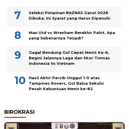
Seleksi Pimpinan BAZNAS Garut 2026
Dibuka, Ini Syarat yang Harus Dipenuhi
Man Utd vs Wrexham Berakhir Pahit, Apa
yang Sebenarnya Terjadi?
Gagal Bendung Gol Cepat Menit Ke-6,
Begini Jalannya Laga dan Skor Timnas
Indonesia Vs Vietnam
Hasil Akhir Persib Unggul 1-0 atas
Tampines Rovers, Gol Balsa Sekulic
Pecah Kebuntuan Menit ke-82
BIROKRASI