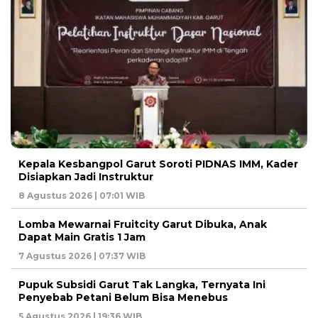
Kepala Kesbangpol Garut Soroti PIDNAS IMM, Kader
Disiapkan Jadi Instruktur
8 Agustus 2026 | 07:01 WIB
Lomba Mewarnai Fruitcity Garut Dibuka, Anak
Dapat Main Gratis 1 Jam
7 Agustus 2026 | 07:37 WIB
Pupuk Subsidi Garut Tak Langka, Ternyata Ini
Penyebab Petani Belum Bisa Menebus
5 Agustus 2026 | 19:36 WIB