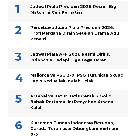
Jadwal Piala Presiden 2026 Resmi, Big
Match Ini Curi Perhatian
Persebaya Juara Piala Presiden 2026,
Trofi Perdana Diraih Setelah Drama Adu
Penalti
Jadwal Piala AFF 2026 Resmi Dirilis,
Indonesia Hadapi Tiga Laga Berat
Mallorca vs PSG 3-0, PSG Turunkan Skuad
Lapis Kedua lalu Kalah Telak
Arsenal vs Betis: Betis Cetak 3 Gol di
Babak Pertama, Ini Penyebab Arsenal
Kalah
Klasemen Timnas Indonesia Berubah,
Garuda Turun usai Dibungkam Vietnam
0-3