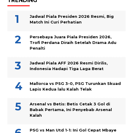
TRENDING
Jadwal Piala Presiden 2026 Resmi, Big
Match Ini Curi Perhatian
Persebaya Juara Piala Presiden 2026,
Trofi Perdana Diraih Setelah Drama Adu
Penalti
Jadwal Piala AFF 2026 Resmi Dirilis,
Indonesia Hadapi Tiga Laga Berat
Mallorca vs PSG 3-0, PSG Turunkan Skuad
Lapis Kedua lalu Kalah Telak
Arsenal vs Betis: Betis Cetak 3 Gol di
Babak Pertama, Ini Penyebab Arsenal
Kalah
PSG vs Man Utd 1-1: Ini Gol Cepat Mbaye