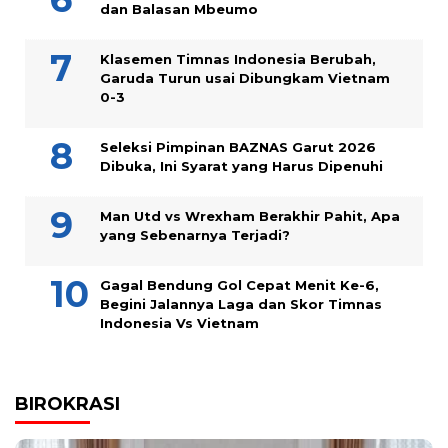
dan Balasan Mbeumo
Klasemen Timnas Indonesia Berubah,
Garuda Turun usai Dibungkam Vietnam
0-3
Seleksi Pimpinan BAZNAS Garut 2026
Dibuka, Ini Syarat yang Harus Dipenuhi
Man Utd vs Wrexham Berakhir Pahit, Apa
yang Sebenarnya Terjadi?
Gagal Bendung Gol Cepat Menit Ke-6,
Begini Jalannya Laga dan Skor Timnas
Indonesia Vs Vietnam
BIROKRASI