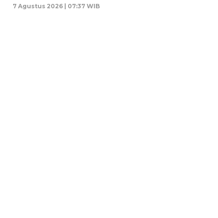
7 Agustus 2026 | 07:37 WIB