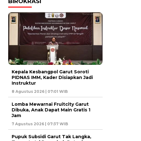
BIROKRASI
Kepala Kesbangpol Garut Soroti
PIDNAS IMM, Kader Disiapkan Jadi
Instruktur
8 Agustus 2026 | 07:01 WIB
Lomba Mewarnai Fruitcity Garut
Dibuka, Anak Dapat Main Gratis 1
Jam
7 Agustus 2026 | 07:37 WIB
Pupuk Subsidi Garut Tak Langka,