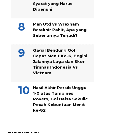
Syarat yang Harus
Dipenuhi
Man Utd vs Wrexham
Berakhir Pahit, Apa yang
Sebenarnya Terjadi?
Gagal Bendung Gol
Cepat Menit Ke-6, Begini
Jalannya Laga dan Skor
Timnas Indonesia Vs
Vietnam
Hasil Akhir Persib Unggul
1-0 atas Tampines
Rovers, Gol Balsa Sekulic
Pecah Kebuntuan Menit
ke-82