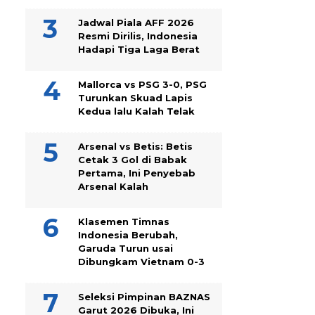
Jadwal Piala AFF 2026
Resmi Dirilis, Indonesia
Hadapi Tiga Laga Berat
Mallorca vs PSG 3-0, PSG
Turunkan Skuad Lapis
Kedua lalu Kalah Telak
Arsenal vs Betis: Betis
Cetak 3 Gol di Babak
Pertama, Ini Penyebab
Arsenal Kalah
Klasemen Timnas
Indonesia Berubah,
Garuda Turun usai
Dibungkam Vietnam 0-3
Seleksi Pimpinan BAZNAS
Garut 2026 Dibuka, Ini