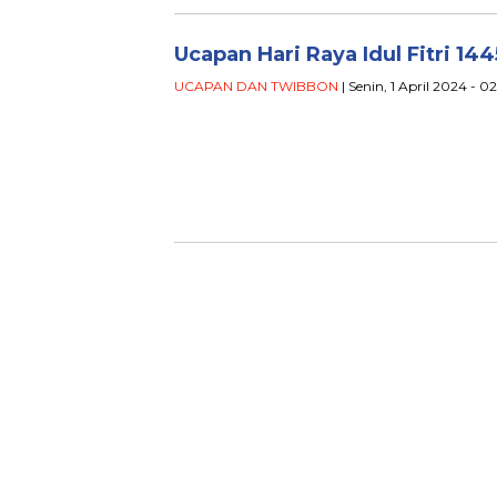
Ucapan Hari Raya Idul Fitri 144
UCAPAN DAN TWIBBON
| Senin, 1 April 2024 - 0