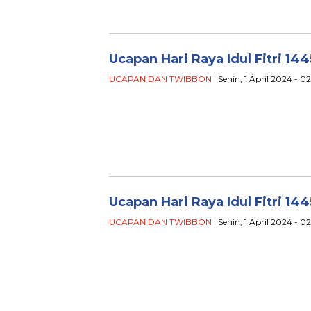
Ucapan Hari Raya Idul Fitri 14
UCAPAN DAN TWIBBON
| Senin, 1 April 2024 - 
Ucapan Hari Raya Idul Fitri 14
UCAPAN DAN TWIBBON
| Senin, 1 April 2024 - 