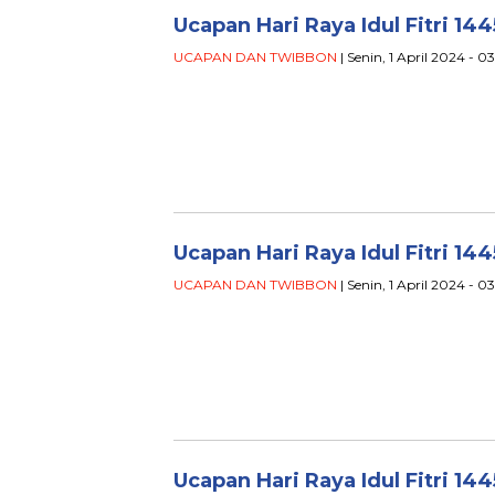
Ucapan Hari Raya Idul Fitri 14
UCAPAN DAN TWIBBON
| Senin, 1 April 2024 - 
Ucapan Hari Raya Idul Fitri 144
UCAPAN DAN TWIBBON
| Senin, 1 April 2024 - 0
Ucapan Hari Raya Idul Fitri 14