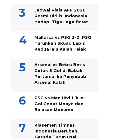
Jadwal Piala AFF 2026
Resmi Dirilis, Indonesia
Hadapi Tiga Laga Berat
Mallorca vs PSG 3-0, PSG
Turunkan Skuad Lapis
Kedua lalu Kalah Telak
Arsenal vs Betis: Betis
Cetak 3 Gol di Babak
Pertama, Ini Penyebab
Arsenal Kalah
PSG vs Man Utd 1-1: Ini
Gol Cepat Mbaye dan
Balasan Mbeumo
Klasemen Timnas
Indonesia Berubah,
Garuda Turun usai