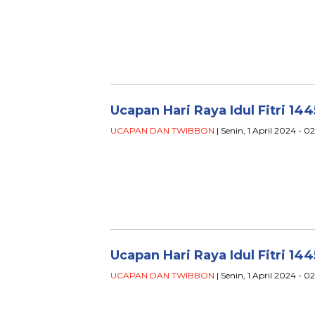
Ucapan Hari Raya Idul Fitri 14
UCAPAN DAN TWIBBON
| Senin, 1 April 2024 - 0
Ucapan Hari Raya Idul Fitri 14
UCAPAN DAN TWIBBON
| Senin, 1 April 2024 - 