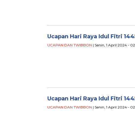
Ucapan Hari Raya Idul Fitri 14
UCAPAN DAN TWIBBON
| Senin, 1 April 2024 - 
Ucapan Hari Raya Idul Fitri 14
UCAPAN DAN TWIBBON
| Senin, 1 April 2024 - 