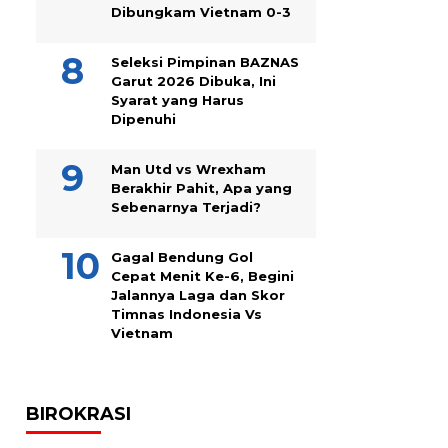
Dibungkam Vietnam 0-3
Seleksi Pimpinan BAZNAS
Garut 2026 Dibuka, Ini
Syarat yang Harus
Dipenuhi
Man Utd vs Wrexham
Berakhir Pahit, Apa yang
Sebenarnya Terjadi?
Gagal Bendung Gol
Cepat Menit Ke-6, Begini
Jalannya Laga dan Skor
Timnas Indonesia Vs
Vietnam
BIROKRASI