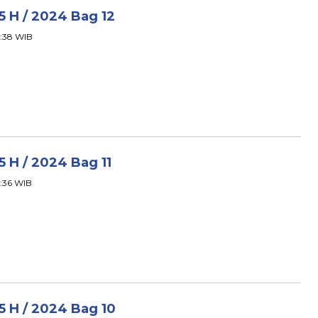
45 H / 2024 Bag 12
03:38 WIB
5 H / 2024 Bag 11
3:36 WIB
45 H / 2024 Bag 10