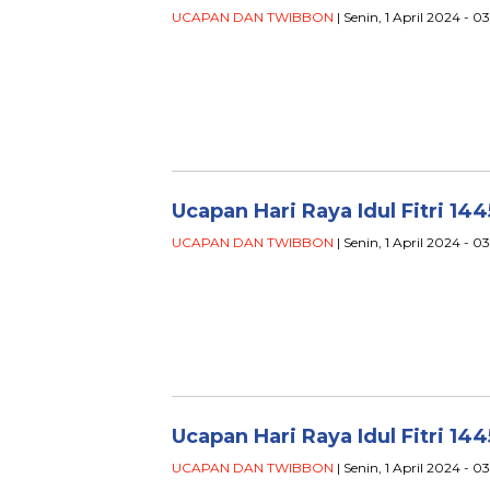
UCAPAN DAN TWIBBON
| Senin, 1 April 2024 - 0
Ucapan Hari Raya Idul Fitri 14
UCAPAN DAN TWIBBON
| Senin, 1 April 2024 - 0
Ucapan Hari Raya Idul Fitri 14
UCAPAN DAN TWIBBON
| Senin, 1 April 2024 - 0