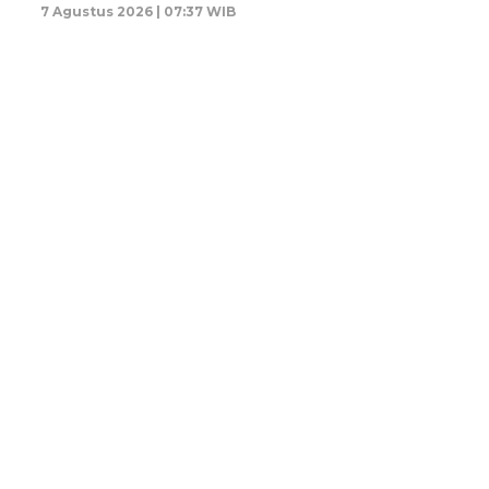
7 Agustus 2026 | 07:37 WIB