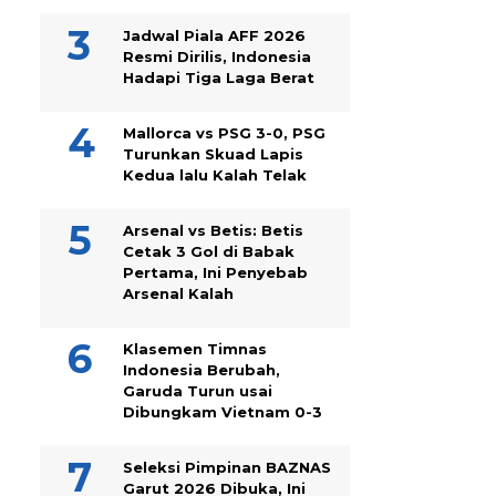
Jadwal Piala AFF 2026
Resmi Dirilis, Indonesia
Hadapi Tiga Laga Berat
Mallorca vs PSG 3-0, PSG
Turunkan Skuad Lapis
Kedua lalu Kalah Telak
Arsenal vs Betis: Betis
Cetak 3 Gol di Babak
Pertama, Ini Penyebab
Arsenal Kalah
Klasemen Timnas
Indonesia Berubah,
Garuda Turun usai
Dibungkam Vietnam 0-3
Seleksi Pimpinan BAZNAS
Garut 2026 Dibuka, Ini