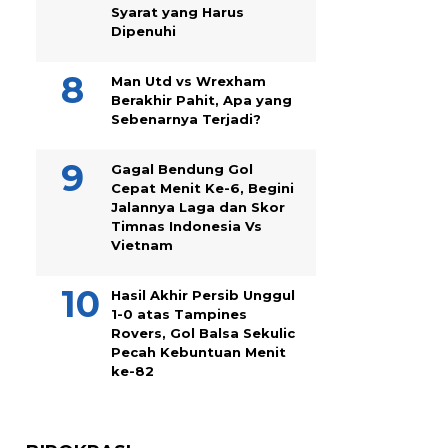
Syarat yang Harus
Dipenuhi
Man Utd vs Wrexham
Berakhir Pahit, Apa yang
Sebenarnya Terjadi?
Gagal Bendung Gol
Cepat Menit Ke-6, Begini
Jalannya Laga dan Skor
Timnas Indonesia Vs
Vietnam
Hasil Akhir Persib Unggul
1-0 atas Tampines
Rovers, Gol Balsa Sekulic
Pecah Kebuntuan Menit
ke-82