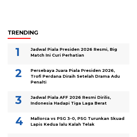
TRENDING
Jadwal Piala Presiden 2026 Resmi, Big
Match Ini Curi Perhatian
Persebaya Juara Piala Presiden 2026,
Trofi Perdana Diraih Setelah Drama Adu
Penalti
Jadwal Piala AFF 2026 Resmi Dirilis,
Indonesia Hadapi Tiga Laga Berat
Mallorca vs PSG 3-0, PSG Turunkan Skuad
Lapis Kedua lalu Kalah Telak