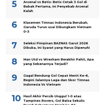
Arsenal vs Betis: Betis Cetak 3 Gol di
Babak Pertama, Ini Penyebab Arsenal
Kalah
Klasemen Timnas Indonesia Berubah,
Garuda Turun usai Dibungkam Vietnam
0-3
Seleksi Pimpinan BAZNAS Garut 2026
Dibuka, Ini Syarat yang Harus Dipenuhi
Man Utd vs Wrexham Berakhir Pahit, Apa
yang Sebenarnya Terjadi?
Gagal Bendung Gol Cepat Menit Ke-6,
Begini Jalannya Laga dan Skor Timnas
Indonesia Vs Vietnam
Hasil Akhir Persib Unggul 1-0 atas
Tampines Rovers, Gol Balsa Sekulic