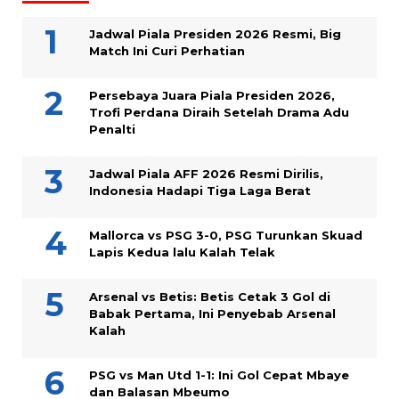
Jadwal Piala Presiden 2026 Resmi, Big
Match Ini Curi Perhatian
Persebaya Juara Piala Presiden 2026,
Trofi Perdana Diraih Setelah Drama Adu
Penalti
Jadwal Piala AFF 2026 Resmi Dirilis,
Indonesia Hadapi Tiga Laga Berat
Mallorca vs PSG 3-0, PSG Turunkan Skuad
Lapis Kedua lalu Kalah Telak
Arsenal vs Betis: Betis Cetak 3 Gol di
Babak Pertama, Ini Penyebab Arsenal
Kalah
PSG vs Man Utd 1-1: Ini Gol Cepat Mbaye
dan Balasan Mbeumo