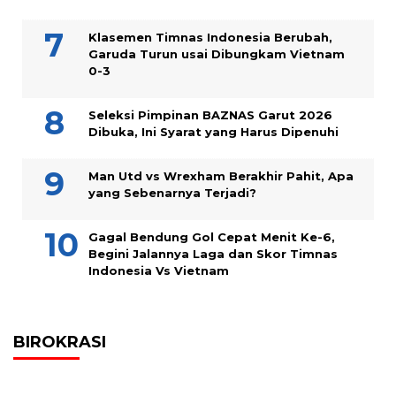
Klasemen Timnas Indonesia Berubah,
Garuda Turun usai Dibungkam Vietnam
0-3
Seleksi Pimpinan BAZNAS Garut 2026
Dibuka, Ini Syarat yang Harus Dipenuhi
Man Utd vs Wrexham Berakhir Pahit, Apa
yang Sebenarnya Terjadi?
Gagal Bendung Gol Cepat Menit Ke-6,
Begini Jalannya Laga dan Skor Timnas
Indonesia Vs Vietnam
BIROKRASI