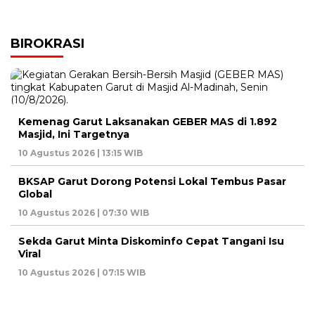
BIROKRASI
Kemenag Garut Laksanakan GEBER MAS di 1.892
Masjid, Ini Targetnya
10 Agustus 2026 | 13:15 WIB
BKSAP Garut Dorong Potensi Lokal Tembus Pasar
Global
10 Agustus 2026 | 07:30 WIB
Sekda Garut Minta Diskominfo Cepat Tangani Isu
Viral
10 Agustus 2026 | 07:15 WIB