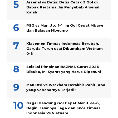
Arsenal vs Betis: Betis Cetak 3 Gol di
Babak Pertama, Ini Penyebab Arsenal
Kalah
PSG vs Man Utd 1-1: Ini Gol Cepat Mbaye
dan Balasan Mbeumo
Klasemen Timnas Indonesia Berubah,
Garuda Turun usai Dibungkam Vietnam
0-3
Seleksi Pimpinan BAZNAS Garut 2026
Dibuka, Ini Syarat yang Harus Dipenuhi
Man Utd vs Wrexham Berakhir Pahit, Apa
yang Sebenarnya Terjadi?
Gagal Bendung Gol Cepat Menit Ke-6,
Begini Jalannya Laga dan Skor Timnas
Indonesia Vs Vietnam