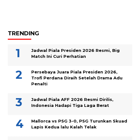
TRENDING
Jadwal Piala Presiden 2026 Resmi, Big
Match Ini Curi Perhatian
Persebaya Juara Piala Presiden 2026,
Trofi Perdana Diraih Setelah Drama Adu
Penalti
Jadwal Piala AFF 2026 Resmi Dirilis,
Indonesia Hadapi Tiga Laga Berat
Mallorca vs PSG 3-0, PSG Turunkan Skuad
Lapis Kedua lalu Kalah Telak