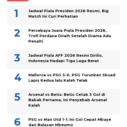
Jadwal Piala Presiden 2026 Resmi, Big
Match Ini Curi Perhatian
Persebaya Juara Piala Presiden 2026,
Trofi Perdana Diraih Setelah Drama Adu
Penalti
Jadwal Piala AFF 2026 Resmi Dirilis,
Indonesia Hadapi Tiga Laga Berat
Mallorca vs PSG 3-0, PSG Turunkan Skuad
Lapis Kedua lalu Kalah Telak
Arsenal vs Betis: Betis Cetak 3 Gol di
Babak Pertama, Ini Penyebab Arsenal
Kalah
PSG vs Man Utd 1-1: Ini Gol Cepat Mbaye
dan Balasan Mbeumo