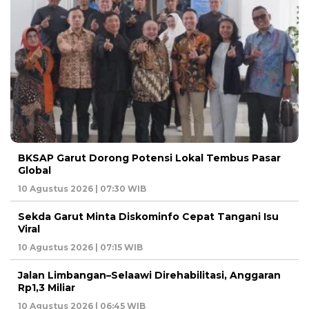
BKSAP Garut Dorong Potensi Lokal Tembus Pasar
Global
10 Agustus 2026 | 07:30 WIB
Sekda Garut Minta Diskominfo Cepat Tangani Isu
Viral
10 Agustus 2026 | 07:15 WIB
Jalan Limbangan–Selaawi Direhabilitasi, Anggaran
Rp1,3 Miliar
10 Agustus 2026 | 06:45 WIB