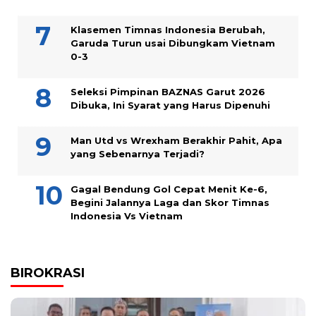
Klasemen Timnas Indonesia Berubah,
Garuda Turun usai Dibungkam Vietnam
0-3
Seleksi Pimpinan BAZNAS Garut 2026
Dibuka, Ini Syarat yang Harus Dipenuhi
Man Utd vs Wrexham Berakhir Pahit, Apa
yang Sebenarnya Terjadi?
Gagal Bendung Gol Cepat Menit Ke-6,
Begini Jalannya Laga dan Skor Timnas
Indonesia Vs Vietnam
BIROKRASI