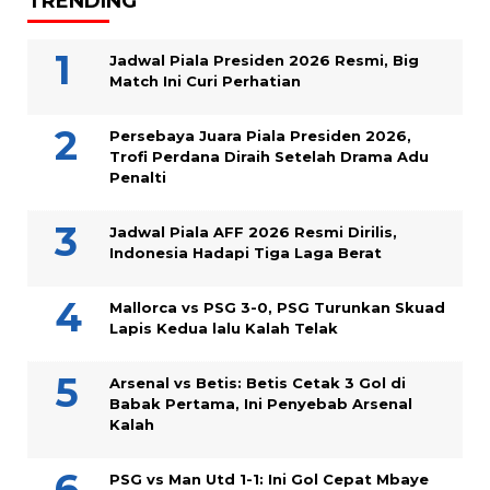
TRENDING
Jadwal Piala Presiden 2026 Resmi, Big
Match Ini Curi Perhatian
Persebaya Juara Piala Presiden 2026,
Trofi Perdana Diraih Setelah Drama Adu
Penalti
Jadwal Piala AFF 2026 Resmi Dirilis,
Indonesia Hadapi Tiga Laga Berat
Mallorca vs PSG 3-0, PSG Turunkan Skuad
Lapis Kedua lalu Kalah Telak
Arsenal vs Betis: Betis Cetak 3 Gol di
Babak Pertama, Ini Penyebab Arsenal
Kalah
PSG vs Man Utd 1-1: Ini Gol Cepat Mbaye