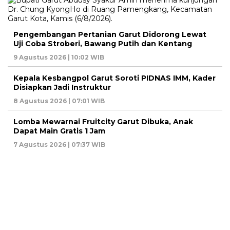
Pengembangan Pertanian Garut Didorong Lewat
Uji Coba Stroberi, Bawang Putih dan Kentang
9 Agustus 2026 | 10:02 WIB
Kepala Kesbangpol Garut Soroti PIDNAS IMM, Kader
Disiapkan Jadi Instruktur
8 Agustus 2026 | 07:01 WIB
Lomba Mewarnai Fruitcity Garut Dibuka, Anak
Dapat Main Gratis 1 Jam
7 Agustus 2026 | 07:37 WIB