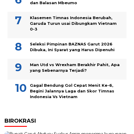
dan Balasan Mbeumo
Klasemen Timnas Indonesia Berubah,
Garuda Turun usai Dibungkam Vietnam
0-3
Seleksi Pimpinan BAZNAS Garut 2026
Dibuka, Ini Syarat yang Harus Dipenuhi
Man Utd vs Wrexham Berakhir Pahit, Apa
yang Sebenarnya Terjadi?
Gagal Bendung Gol Cepat Menit Ke-6,
Begini Jalannya Laga dan Skor Timnas
Indonesia Vs Vietnam
BIROKRASI