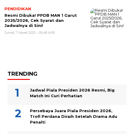
PENDIDIKAN
Resmi Dibuka! PPDB MAN 1 Garut
2025/2026, Cek Syarat dan
Jadwalnya di Sini!
Jumat, 7 Maret 2025 - 05:48 WIB
TRENDING
Jadwal Piala Presiden 2026 Resmi, Big
Match Ini Curi Perhatian
Persebaya Juara Piala Presiden 2026,
Trofi Perdana Diraih Setelah Drama Adu
Penalti