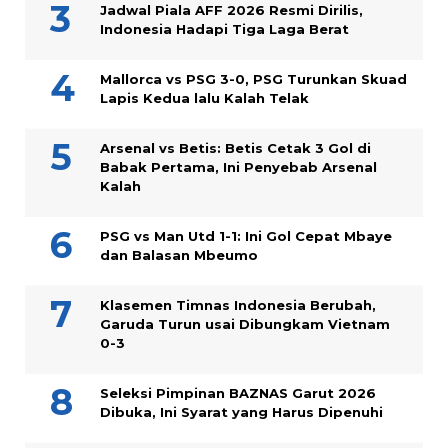
Jadwal Piala AFF 2026 Resmi Dirilis,
Indonesia Hadapi Tiga Laga Berat
Mallorca vs PSG 3-0, PSG Turunkan Skuad
Lapis Kedua lalu Kalah Telak
Arsenal vs Betis: Betis Cetak 3 Gol di
Babak Pertama, Ini Penyebab Arsenal
Kalah
PSG vs Man Utd 1-1: Ini Gol Cepat Mbaye
dan Balasan Mbeumo
Klasemen Timnas Indonesia Berubah,
Garuda Turun usai Dibungkam Vietnam
0-3
Seleksi Pimpinan BAZNAS Garut 2026
Dibuka, Ini Syarat yang Harus Dipenuhi