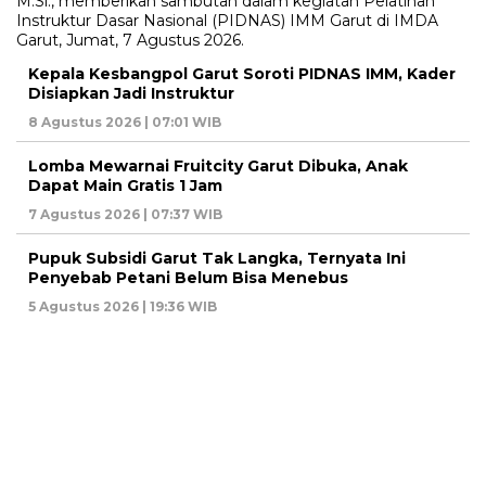
Kepala Kesbangpol Garut Soroti PIDNAS IMM, Kader
Disiapkan Jadi Instruktur
8 Agustus 2026 | 07:01 WIB
Lomba Mewarnai Fruitcity Garut Dibuka, Anak
Dapat Main Gratis 1 Jam
7 Agustus 2026 | 07:37 WIB
Pupuk Subsidi Garut Tak Langka, Ternyata Ini
Penyebab Petani Belum Bisa Menebus
5 Agustus 2026 | 19:36 WIB