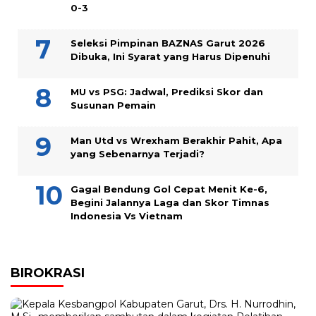
0-3
Seleksi Pimpinan BAZNAS Garut 2026
Dibuka, Ini Syarat yang Harus Dipenuhi
MU vs PSG: Jadwal, Prediksi Skor dan
Susunan Pemain
Man Utd vs Wrexham Berakhir Pahit, Apa
yang Sebenarnya Terjadi?
Gagal Bendung Gol Cepat Menit Ke-6,
Begini Jalannya Laga dan Skor Timnas
Indonesia Vs Vietnam
BIROKRASI