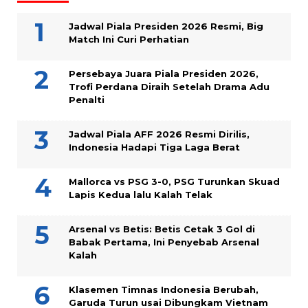
Jadwal Piala Presiden 2026 Resmi, Big
Match Ini Curi Perhatian
Persebaya Juara Piala Presiden 2026,
Trofi Perdana Diraih Setelah Drama Adu
Penalti
Jadwal Piala AFF 2026 Resmi Dirilis,
Indonesia Hadapi Tiga Laga Berat
Mallorca vs PSG 3-0, PSG Turunkan Skuad
Lapis Kedua lalu Kalah Telak
Arsenal vs Betis: Betis Cetak 3 Gol di
Babak Pertama, Ini Penyebab Arsenal
Kalah
Klasemen Timnas Indonesia Berubah,
Garuda Turun usai Dibungkam Vietnam