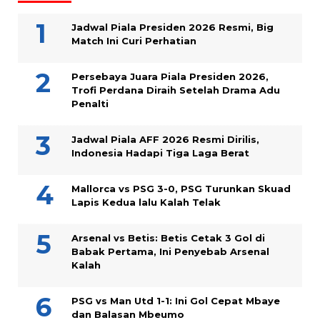
Jadwal Piala Presiden 2026 Resmi, Big
Match Ini Curi Perhatian
Persebaya Juara Piala Presiden 2026,
Trofi Perdana Diraih Setelah Drama Adu
Penalti
Jadwal Piala AFF 2026 Resmi Dirilis,
Indonesia Hadapi Tiga Laga Berat
Mallorca vs PSG 3-0, PSG Turunkan Skuad
Lapis Kedua lalu Kalah Telak
Arsenal vs Betis: Betis Cetak 3 Gol di
Babak Pertama, Ini Penyebab Arsenal
Kalah
PSG vs Man Utd 1-1: Ini Gol Cepat Mbaye
dan Balasan Mbeumo