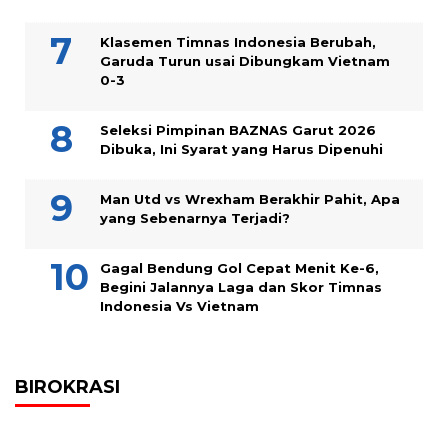
Klasemen Timnas Indonesia Berubah,
Garuda Turun usai Dibungkam Vietnam
0-3
Seleksi Pimpinan BAZNAS Garut 2026
Dibuka, Ini Syarat yang Harus Dipenuhi
Man Utd vs Wrexham Berakhir Pahit, Apa
yang Sebenarnya Terjadi?
Gagal Bendung Gol Cepat Menit Ke-6,
Begini Jalannya Laga dan Skor Timnas
Indonesia Vs Vietnam
BIROKRASI