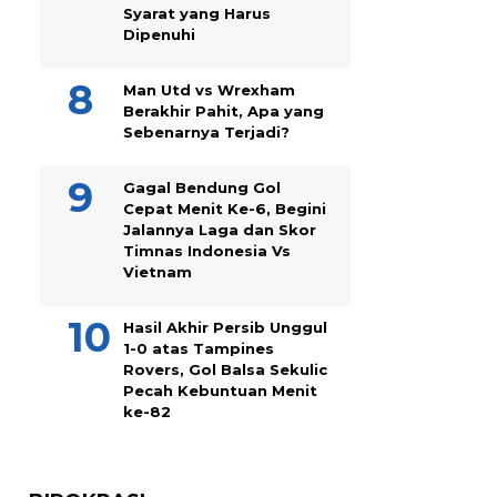
Syarat yang Harus
Dipenuhi
Man Utd vs Wrexham
Berakhir Pahit, Apa yang
Sebenarnya Terjadi?
Gagal Bendung Gol
Cepat Menit Ke-6, Begini
Jalannya Laga dan Skor
Timnas Indonesia Vs
Vietnam
Hasil Akhir Persib Unggul
1-0 atas Tampines
Rovers, Gol Balsa Sekulic
Pecah Kebuntuan Menit
ke-82