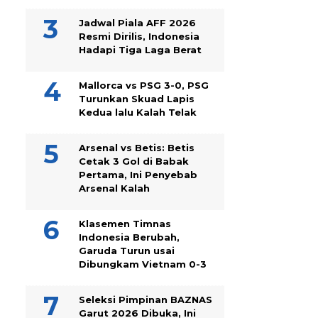
Jadwal Piala AFF 2026
Resmi Dirilis, Indonesia
Hadapi Tiga Laga Berat
Mallorca vs PSG 3-0, PSG
Turunkan Skuad Lapis
Kedua lalu Kalah Telak
Arsenal vs Betis: Betis
Cetak 3 Gol di Babak
Pertama, Ini Penyebab
Arsenal Kalah
Klasemen Timnas
Indonesia Berubah,
Garuda Turun usai
Dibungkam Vietnam 0-3
Seleksi Pimpinan BAZNAS
Garut 2026 Dibuka, Ini