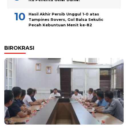
Hasil Akhir Persib Unggul 1-0 atas
Tampines Rovers, Gol Balsa Sekulic
Pecah Kebuntuan Menit ke-82
BIROKRASI