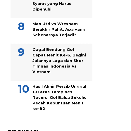
Syarat yang Harus
Dipenuhi
Man Utd vs Wrexham
Berakhir Pahit, Apa yang
Sebenarnya Terjadi?
Gagal Bendung Gol
Cepat Menit Ke-6, Begini
Jalannya Laga dan Skor
Timnas Indonesia Vs
Vietnam
Hasil Akhir Persib Unggul
1-0 atas Tampines
Rovers, Gol Balsa Sekulic
Pecah Kebuntuan Menit
ke-82