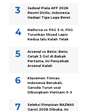
Jadwal Piala AFF 2026
Resmi Dirilis, Indonesia
Hadapi Tiga Laga Berat
Mallorca vs PSG 3-0, PSG
Turunkan Skuad Lapis
Kedua lalu Kalah Telak
Arsenal vs Betis: Betis
Cetak 3 Gol di Babak
Pertama, Ini Penyebab
Arsenal Kalah
Klasemen Timnas
Indonesia Berubah,
Garuda Turun usai
Dibungkam Vietnam 0-3
Seleksi Pimpinan BAZNAS
Garut 2026 Dibuka, Ini