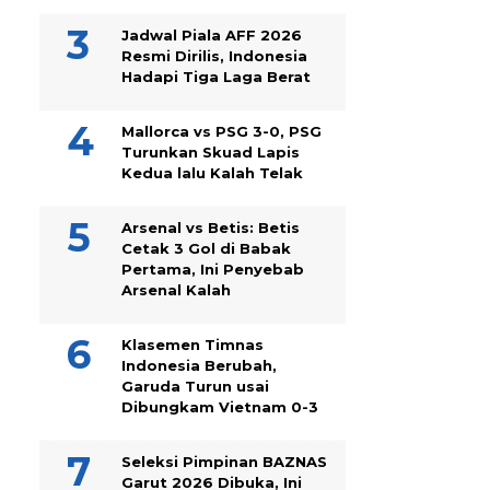
Jadwal Piala AFF 2026
Resmi Dirilis, Indonesia
Hadapi Tiga Laga Berat
Mallorca vs PSG 3-0, PSG
Turunkan Skuad Lapis
Kedua lalu Kalah Telak
Arsenal vs Betis: Betis
Cetak 3 Gol di Babak
Pertama, Ini Penyebab
Arsenal Kalah
Klasemen Timnas
Indonesia Berubah,
Garuda Turun usai
Dibungkam Vietnam 0-3
Seleksi Pimpinan BAZNAS
Garut 2026 Dibuka, Ini