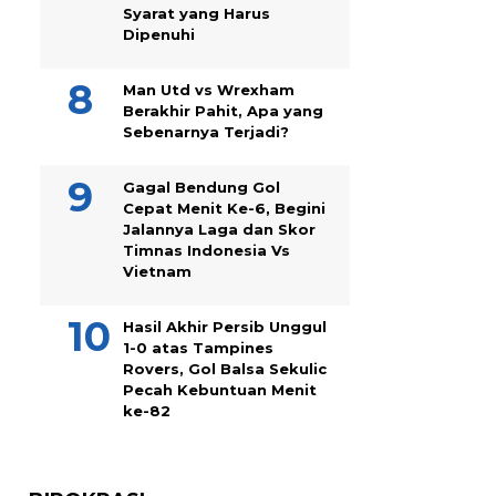
Syarat yang Harus
Dipenuhi
Man Utd vs Wrexham
Berakhir Pahit, Apa yang
Sebenarnya Terjadi?
Gagal Bendung Gol
Cepat Menit Ke-6, Begini
Jalannya Laga dan Skor
Timnas Indonesia Vs
Vietnam
Hasil Akhir Persib Unggul
1-0 atas Tampines
Rovers, Gol Balsa Sekulic
Pecah Kebuntuan Menit
ke-82