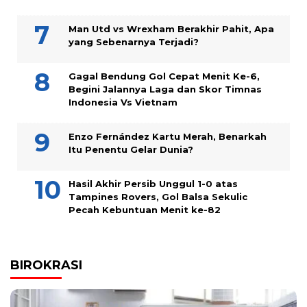
Man Utd vs Wrexham Berakhir Pahit, Apa
yang Sebenarnya Terjadi?
Gagal Bendung Gol Cepat Menit Ke-6,
Begini Jalannya Laga dan Skor Timnas
Indonesia Vs Vietnam
Enzo Fernández Kartu Merah, Benarkah
Itu Penentu Gelar Dunia?
Hasil Akhir Persib Unggul 1-0 atas
Tampines Rovers, Gol Balsa Sekulic
Pecah Kebuntuan Menit ke-82
BIROKRASI