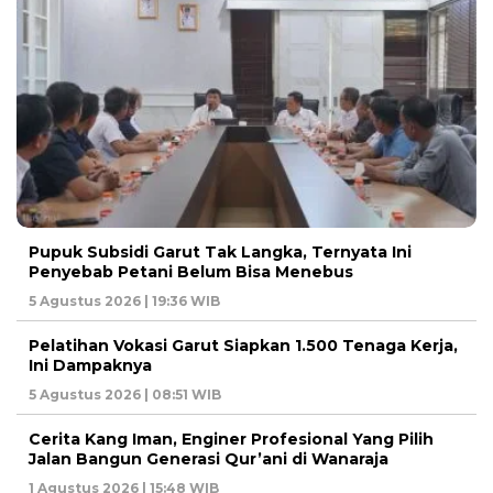
Pupuk Subsidi Garut Tak Langka, Ternyata Ini
Penyebab Petani Belum Bisa Menebus
5 Agustus 2026 | 19:36 WIB
Pelatihan Vokasi Garut Siapkan 1.500 Tenaga Kerja,
Ini Dampaknya
5 Agustus 2026 | 08:51 WIB
Cerita Kang Iman, Enginer Profesional Yang Pilih
Jalan Bangun Generasi Qur’ani di Wanaraja
1 Agustus 2026 | 15:48 WIB