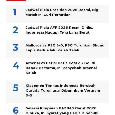
Jadwal Piala Presiden 2026 Resmi, Big
Match Ini Curi Perhatian
Jadwal Piala AFF 2026 Resmi Dirilis,
Indonesia Hadapi Tiga Laga Berat
Mallorca vs PSG 3-0, PSG Turunkan Skuad
Lapis Kedua lalu Kalah Telak
Arsenal vs Betis: Betis Cetak 3 Gol di
Babak Pertama, Ini Penyebab Arsenal
Kalah
Klasemen Timnas Indonesia Berubah,
Garuda Turun usai Dibungkam Vietnam
0-3
Seleksi Pimpinan BAZNAS Garut 2026
Dibuka, Ini Syarat yang Harus Dipenuhi