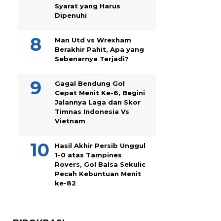
Syarat yang Harus
Dipenuhi
Man Utd vs Wrexham
Berakhir Pahit, Apa yang
Sebenarnya Terjadi?
Gagal Bendung Gol
Cepat Menit Ke-6, Begini
Jalannya Laga dan Skor
Timnas Indonesia Vs
Vietnam
Hasil Akhir Persib Unggul
1-0 atas Tampines
Rovers, Gol Balsa Sekulic
Pecah Kebuntuan Menit
ke-82