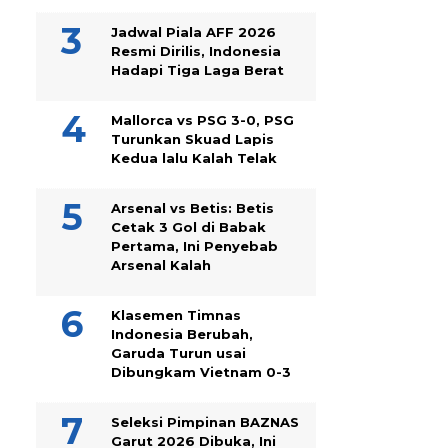
Jadwal Piala AFF 2026
Resmi Dirilis, Indonesia
Hadapi Tiga Laga Berat
Mallorca vs PSG 3-0, PSG
Turunkan Skuad Lapis
Kedua lalu Kalah Telak
Arsenal vs Betis: Betis
Cetak 3 Gol di Babak
Pertama, Ini Penyebab
Arsenal Kalah
Klasemen Timnas
Indonesia Berubah,
Garuda Turun usai
Dibungkam Vietnam 0-3
Seleksi Pimpinan BAZNAS
Garut 2026 Dibuka, Ini