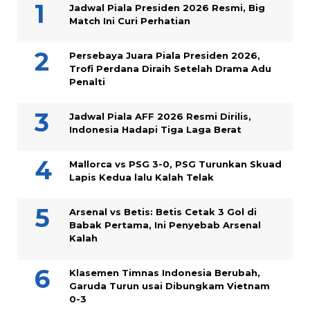
Jadwal Piala Presiden 2026 Resmi, Big
Match Ini Curi Perhatian
Persebaya Juara Piala Presiden 2026,
Trofi Perdana Diraih Setelah Drama Adu
Penalti
Jadwal Piala AFF 2026 Resmi Dirilis,
Indonesia Hadapi Tiga Laga Berat
Mallorca vs PSG 3-0, PSG Turunkan Skuad
Lapis Kedua lalu Kalah Telak
Arsenal vs Betis: Betis Cetak 3 Gol di
Babak Pertama, Ini Penyebab Arsenal
Kalah
Klasemen Timnas Indonesia Berubah,
Garuda Turun usai Dibungkam Vietnam
0-3