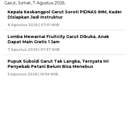
Kepala Kesbangpol Garut Soroti PIDNAS IMM, Kader
Disiapkan Jadi Instruktur
8 Agustus 2026 | 07:01 WIB
Lomba Mewarnai Fruitcity Garut Dibuka, Anak
Dapat Main Gratis 1 Jam
7 Agustus 2026 | 07:37 WIB
Pupuk Subsidi Garut Tak Langka, Ternyata Ini
Penyebab Petani Belum Bisa Menebus
5 Agustus 2026 | 19:36 WIB