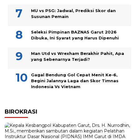
MU vs PSG: Jadwal, Prediksi Skor dan
Susunan Pemain
Seleksi Pimpinan BAZNAS Garut 2026
Dibuka, Ini Syarat yang Harus Dipenuhi
Man Utd vs Wrexham Berakhir Pahit, Apa
yang Sebenarnya Terjadi?
Gagal Bendung Gol Cepat Menit Ke-6,
Begini Jalannya Laga dan Skor Timnas
Indonesia Vs Vietnam
BIROKRASI