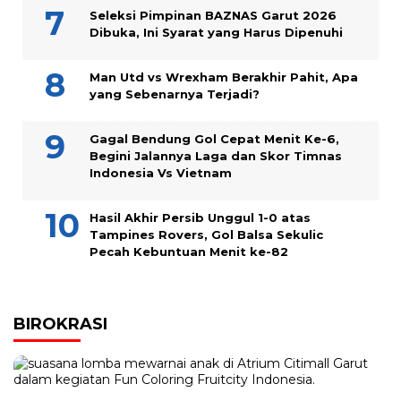
Seleksi Pimpinan BAZNAS Garut 2026
Dibuka, Ini Syarat yang Harus Dipenuhi
Man Utd vs Wrexham Berakhir Pahit, Apa
yang Sebenarnya Terjadi?
Gagal Bendung Gol Cepat Menit Ke-6,
Begini Jalannya Laga dan Skor Timnas
Indonesia Vs Vietnam
Hasil Akhir Persib Unggul 1-0 atas
Tampines Rovers, Gol Balsa Sekulic
Pecah Kebuntuan Menit ke-82
BIROKRASI