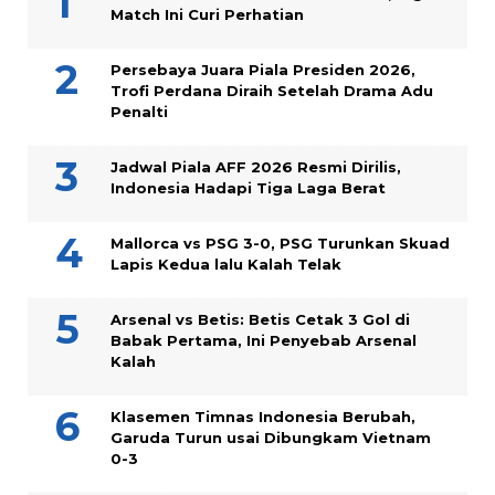
Match Ini Curi Perhatian
Persebaya Juara Piala Presiden 2026,
Trofi Perdana Diraih Setelah Drama Adu
Penalti
Jadwal Piala AFF 2026 Resmi Dirilis,
Indonesia Hadapi Tiga Laga Berat
Mallorca vs PSG 3-0, PSG Turunkan Skuad
Lapis Kedua lalu Kalah Telak
Arsenal vs Betis: Betis Cetak 3 Gol di
Babak Pertama, Ini Penyebab Arsenal
Kalah
Klasemen Timnas Indonesia Berubah,
Garuda Turun usai Dibungkam Vietnam
0-3