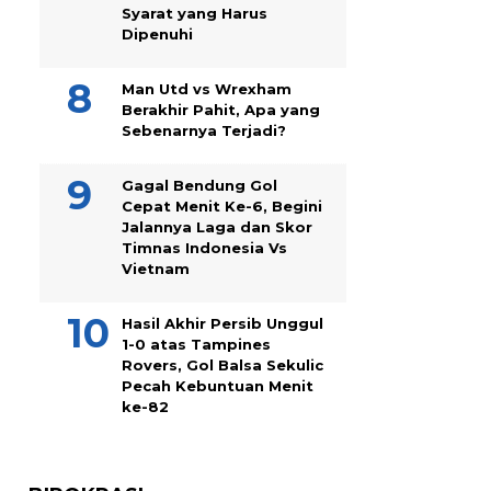
Syarat yang Harus
Dipenuhi
Man Utd vs Wrexham
Berakhir Pahit, Apa yang
Sebenarnya Terjadi?
Gagal Bendung Gol
Cepat Menit Ke-6, Begini
Jalannya Laga dan Skor
Timnas Indonesia Vs
Vietnam
Hasil Akhir Persib Unggul
1-0 atas Tampines
Rovers, Gol Balsa Sekulic
Pecah Kebuntuan Menit
ke-82