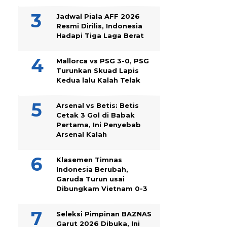
Jadwal Piala AFF 2026
Resmi Dirilis, Indonesia
Hadapi Tiga Laga Berat
Mallorca vs PSG 3-0, PSG
Turunkan Skuad Lapis
Kedua lalu Kalah Telak
Arsenal vs Betis: Betis
Cetak 3 Gol di Babak
Pertama, Ini Penyebab
Arsenal Kalah
Klasemen Timnas
Indonesia Berubah,
Garuda Turun usai
Dibungkam Vietnam 0-3
Seleksi Pimpinan BAZNAS
Garut 2026 Dibuka, Ini