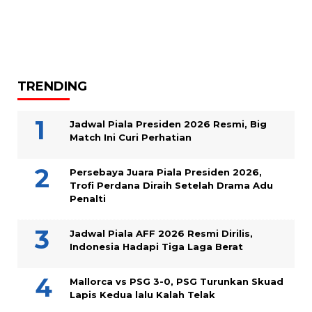
TRENDING
Jadwal Piala Presiden 2026 Resmi, Big
Match Ini Curi Perhatian
Persebaya Juara Piala Presiden 2026,
Trofi Perdana Diraih Setelah Drama Adu
Penalti
Jadwal Piala AFF 2026 Resmi Dirilis,
Indonesia Hadapi Tiga Laga Berat
Mallorca vs PSG 3-0, PSG Turunkan Skuad
Lapis Kedua lalu Kalah Telak