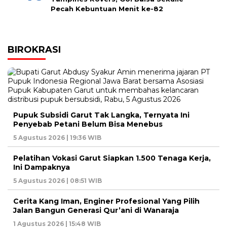
Pecah Kebuntuan Menit ke-82
BIROKRASI
Pupuk Subsidi Garut Tak Langka, Ternyata Ini
Penyebab Petani Belum Bisa Menebus
5 Agustus 2026 | 19:36 WIB
Pelatihan Vokasi Garut Siapkan 1.500 Tenaga Kerja,
Ini Dampaknya
5 Agustus 2026 | 08:51 WIB
Cerita Kang Iman, Enginer Profesional Yang Pilih
Jalan Bangun Generasi Qur’ani di Wanaraja
1 Agustus 2026 | 15:48 WIB