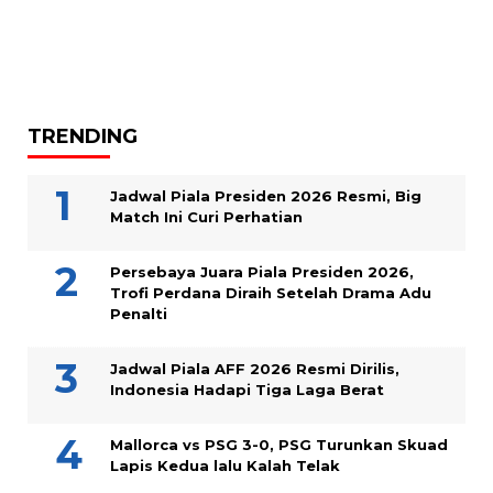
TRENDING
Jadwal Piala Presiden 2026 Resmi, Big
Match Ini Curi Perhatian
Persebaya Juara Piala Presiden 2026,
Trofi Perdana Diraih Setelah Drama Adu
Penalti
Jadwal Piala AFF 2026 Resmi Dirilis,
Indonesia Hadapi Tiga Laga Berat
Mallorca vs PSG 3-0, PSG Turunkan Skuad
Lapis Kedua lalu Kalah Telak