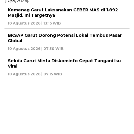
Kemenag Garut Laksanakan GEBER MAS di 1.892
Masjid, Ini Targetnya
10 Agustus 2026 | 13:15 WIB
BKSAP Garut Dorong Potensi Lokal Tembus Pasar
Global
10 Agustus 2026 | 07:30 WIB
Sekda Garut Minta Diskominfo Cepat Tangani Isu
Viral
10 Agustus 2026 | 07:15 WIB