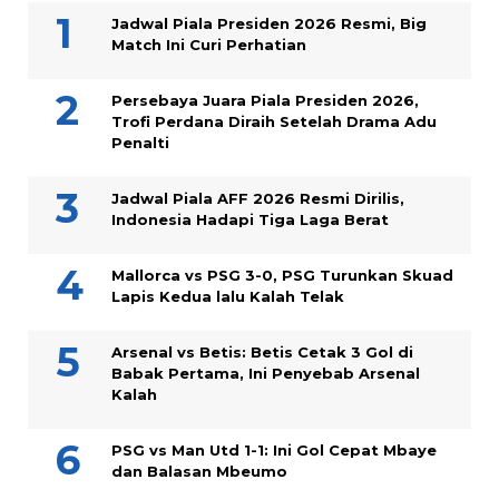
Jadwal Piala Presiden 2026 Resmi, Big
Match Ini Curi Perhatian
Persebaya Juara Piala Presiden 2026,
Trofi Perdana Diraih Setelah Drama Adu
Penalti
Jadwal Piala AFF 2026 Resmi Dirilis,
Indonesia Hadapi Tiga Laga Berat
Mallorca vs PSG 3-0, PSG Turunkan Skuad
Lapis Kedua lalu Kalah Telak
Arsenal vs Betis: Betis Cetak 3 Gol di
Babak Pertama, Ini Penyebab Arsenal
Kalah
PSG vs Man Utd 1-1: Ini Gol Cepat Mbaye
dan Balasan Mbeumo