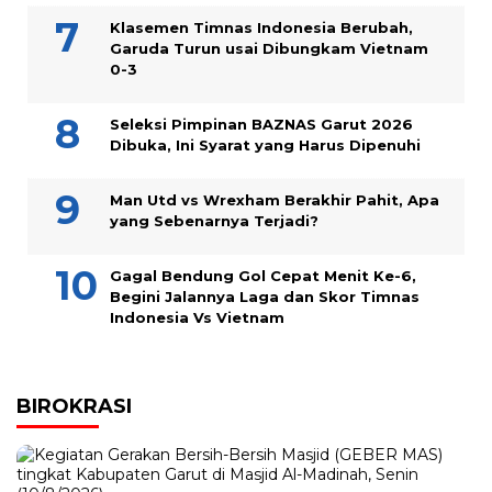
Klasemen Timnas Indonesia Berubah,
Garuda Turun usai Dibungkam Vietnam
0-3
Seleksi Pimpinan BAZNAS Garut 2026
Dibuka, Ini Syarat yang Harus Dipenuhi
Man Utd vs Wrexham Berakhir Pahit, Apa
yang Sebenarnya Terjadi?
Gagal Bendung Gol Cepat Menit Ke-6,
Begini Jalannya Laga dan Skor Timnas
Indonesia Vs Vietnam
BIROKRASI