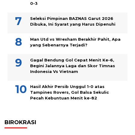
0-3
Seleksi Pimpinan BAZNAS Garut 2026
Dibuka, Ini Syarat yang Harus Dipenuhi
Man Utd vs Wrexham Berakhir Pahit, Apa
yang Sebenarnya Terjadi?
Gagal Bendung Gol Cepat Menit Ke-6,
Begini Jalannya Laga dan Skor Timnas
Indonesia Vs Vietnam
Hasil Akhir Persib Unggul 1-0 atas
Tampines Rovers, Gol Balsa Sekulic
Pecah Kebuntuan Menit ke-82
BIROKRASI