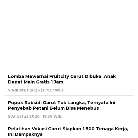
Lomba Mewarnai Fruitcity Garut Dibuka, Anak
Dapat Main Gratis 1 Jam
7 Agustus 2026 | 07:37 WIB
Pupuk Subsidi Garut Tak Langka, Ternyata Ini
Penyebab Petani Belum Bisa Menebus
5 Agustus 2026 | 19:36 WIB
Pelatihan Vokasi Garut Siapkan 1.500 Tenaga Kerja,
Ini Dampaknya