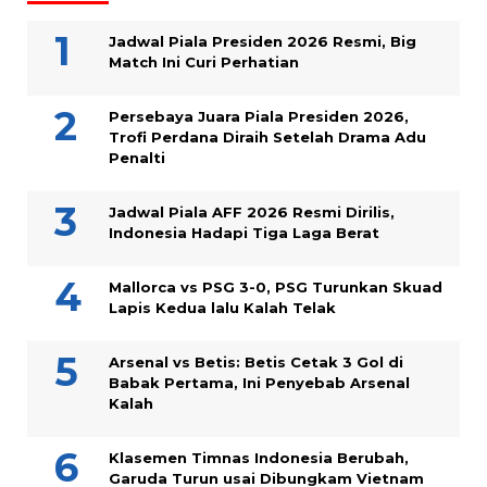
Jadwal Piala Presiden 2026 Resmi, Big
Match Ini Curi Perhatian
Persebaya Juara Piala Presiden 2026,
Trofi Perdana Diraih Setelah Drama Adu
Penalti
Jadwal Piala AFF 2026 Resmi Dirilis,
Indonesia Hadapi Tiga Laga Berat
Mallorca vs PSG 3-0, PSG Turunkan Skuad
Lapis Kedua lalu Kalah Telak
Arsenal vs Betis: Betis Cetak 3 Gol di
Babak Pertama, Ini Penyebab Arsenal
Kalah
Klasemen Timnas Indonesia Berubah,
Garuda Turun usai Dibungkam Vietnam