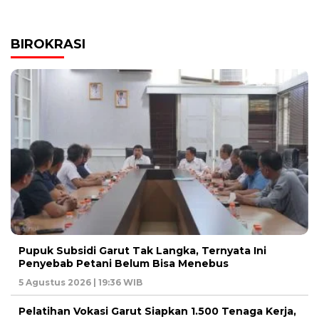
BIROKRASI
Pupuk Subsidi Garut Tak Langka, Ternyata Ini
Penyebab Petani Belum Bisa Menebus
5 Agustus 2026 | 19:36 WIB
Pelatihan Vokasi Garut Siapkan 1.500 Tenaga Kerja,