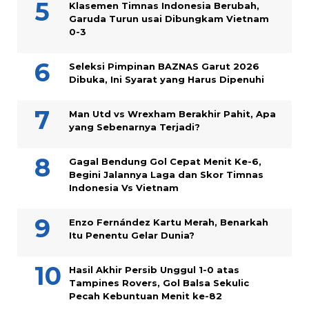
Klasemen Timnas Indonesia Berubah,
Garuda Turun usai Dibungkam Vietnam
0-3
Seleksi Pimpinan BAZNAS Garut 2026
Dibuka, Ini Syarat yang Harus Dipenuhi
Man Utd vs Wrexham Berakhir Pahit, Apa
yang Sebenarnya Terjadi?
Gagal Bendung Gol Cepat Menit Ke-6,
Begini Jalannya Laga dan Skor Timnas
Indonesia Vs Vietnam
Enzo Fernández Kartu Merah, Benarkah
Itu Penentu Gelar Dunia?
Hasil Akhir Persib Unggul 1-0 atas
Tampines Rovers, Gol Balsa Sekulic
Pecah Kebuntuan Menit ke-82