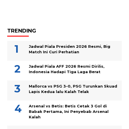
TRENDING
Jadwal Piala Presiden 2026 Resmi, Big
Match Ini Curi Perhatian
Jadwal Piala AFF 2026 Resmi Dirilis,
Indonesia Hadapi Tiga Laga Berat
Mallorca vs PSG 3-0, PSG Turunkan Skuad
Lapis Kedua lalu Kalah Telak
Arsenal vs Betis: Betis Cetak 3 Gol di
Babak Pertama, Ini Penyebab Arsenal
Kalah