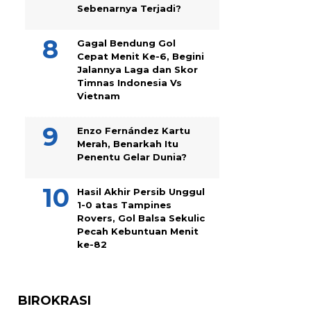
Sebenarnya Terjadi?
Gagal Bendung Gol
Cepat Menit Ke-6, Begini
Jalannya Laga dan Skor
Timnas Indonesia Vs
Vietnam
Enzo Fernández Kartu
Merah, Benarkah Itu
Penentu Gelar Dunia?
Hasil Akhir Persib Unggul
1-0 atas Tampines
Rovers, Gol Balsa Sekulic
Pecah Kebuntuan Menit
ke-82
BIROKRASI