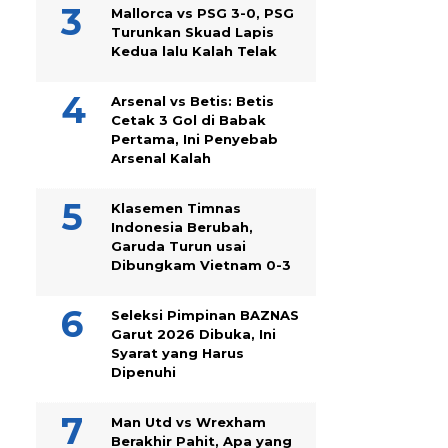
Mallorca vs PSG 3-0, PSG
Turunkan Skuad Lapis
Kedua lalu Kalah Telak
Arsenal vs Betis: Betis
Cetak 3 Gol di Babak
Pertama, Ini Penyebab
Arsenal Kalah
Klasemen Timnas
Indonesia Berubah,
Garuda Turun usai
Dibungkam Vietnam 0-3
Seleksi Pimpinan BAZNAS
Garut 2026 Dibuka, Ini
Syarat yang Harus
Dipenuhi
Man Utd vs Wrexham
Berakhir Pahit, Apa yang