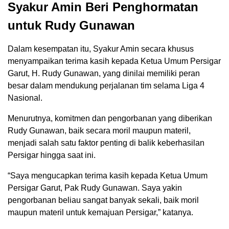
Syakur Amin Beri Penghormatan
untuk Rudy Gunawan
Dalam kesempatan itu, Syakur Amin secara khusus
menyampaikan terima kasih kepada Ketua Umum Persigar
Garut, H. Rudy Gunawan, yang dinilai memiliki peran
besar dalam mendukung perjalanan tim selama Liga 4
Nasional.
Menurutnya, komitmen dan pengorbanan yang diberikan
Rudy Gunawan, baik secara moril maupun materil,
menjadi salah satu faktor penting di balik keberhasilan
Persigar hingga saat ini.
“Saya mengucapkan terima kasih kepada Ketua Umum
Persigar Garut, Pak Rudy Gunawan. Saya yakin
pengorbanan beliau sangat banyak sekali, baik moril
maupun materil untuk kemajuan Persigar,” katanya.