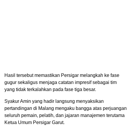
Hasil tersebut memastikan Persigar melangkah ke fase
gugur sekaligus menjaga catatan impresif sebagai tim
yang tidak terkalahkan pada fase tiga besar.
Syakur Amin yang hadir langsung menyaksikan
pertandingan di Malang mengaku bangga atas perjuangan
seluruh pemain, pelatih, dan jajaran manajemen terutama
Ketua Umum Persigar Garut.