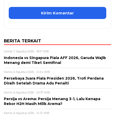
BERITA TERKAIT
Jumat, 7 Agustus 2026 - 18:17 WIB
Indonesia vs Singapura Piala AFF 2026, Garuda Wajib
Menang demi Tiket Semifinal
Kamis, 6 Agustus 2026 - 21:24 WIB
Persebaya Juara Piala Presiden 2026, Trofi Perdana
Diraih Setelah Drama Adu Penalti
Kamis, 6 Agustus 2026 - 20:37 WIB
Persija vs Arema: Persija Menang 3-1, Lalu Kenapa
Rekor H2H Masih Milik Arema?
Kamis, 6 Agustus 2026 - 14:12 WIB