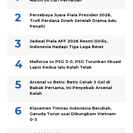
Persebaya Juara Piala Presiden 2026,
Trofi Perdana Diraih Setelah Drama Adu
Penalti
Jadwal Piala AFF 2026 Resmi Dirilis,
Indonesia Hadapi Tiga Laga Berat
Mallorca vs PSG 3-0, PSG Turunkan Skuad
Lapis Kedua lalu Kalah Telak
Arsenal vs Betis: Betis Cetak 3 Gol di
Babak Pertama, Ini Penyebab Arsenal
Kalah
Klasemen Timnas Indonesia Berubah,
Garuda Turun usai Dibungkam Vietnam
0-3