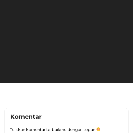
Komentar
Tuliskan komentar terbaikmu dengan sopan