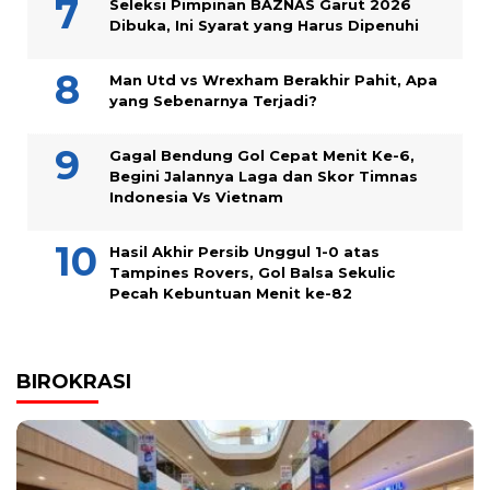
Seleksi Pimpinan BAZNAS Garut 2026
Dibuka, Ini Syarat yang Harus Dipenuhi
Man Utd vs Wrexham Berakhir Pahit, Apa
yang Sebenarnya Terjadi?
Gagal Bendung Gol Cepat Menit Ke-6,
Begini Jalannya Laga dan Skor Timnas
Indonesia Vs Vietnam
Hasil Akhir Persib Unggul 1-0 atas
Tampines Rovers, Gol Balsa Sekulic
Pecah Kebuntuan Menit ke-82
BIROKRASI