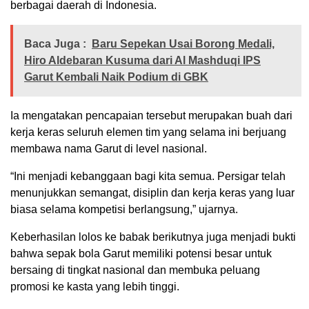
berbagai daerah di Indonesia.
Baca Juga :
Baru Sepekan Usai Borong Medali,
Hiro Aldebaran Kusuma dari Al Mashduqi IPS
Garut Kembali Naik Podium di GBK
Ia mengatakan pencapaian tersebut merupakan buah dari
kerja keras seluruh elemen tim yang selama ini berjuang
membawa nama Garut di level nasional.
“Ini menjadi kebanggaan bagi kita semua. Persigar telah
menunjukkan semangat, disiplin dan kerja keras yang luar
biasa selama kompetisi berlangsung,” ujarnya.
Keberhasilan lolos ke babak berikutnya juga menjadi bukti
bahwa sepak bola Garut memiliki potensi besar untuk
bersaing di tingkat nasional dan membuka peluang
promosi ke kasta yang lebih tinggi.