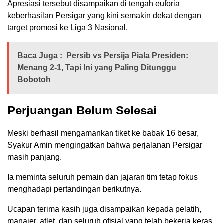
Apresiasi tersebut disampaikan di tengah euforia
keberhasilan Persigar yang kini semakin dekat dengan
target promosi ke Liga 3 Nasional.
Baca Juga :
Persib vs Persija Piala Presiden:
Menang 2-1, Tapi Ini yang Paling Ditunggu
Bobotoh
Perjuangan Belum Selesai
Meski berhasil mengamankan tiket ke babak 16 besar,
Syakur Amin mengingatkan bahwa perjalanan Persigar
masih panjang.
Ia meminta seluruh pemain dan jajaran tim tetap fokus
menghadapi pertandingan berikutnya.
Ucapan terima kasih juga disampaikan kepada pelatih,
manajer, atlet, dan seluruh ofisial yang telah bekerja keras