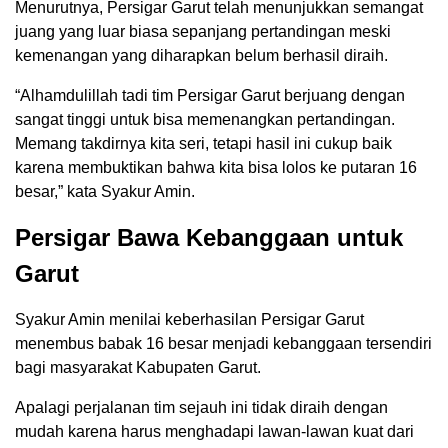
Menurutnya, Persigar Garut telah menunjukkan semangat
juang yang luar biasa sepanjang pertandingan meski
kemenangan yang diharapkan belum berhasil diraih.
“Alhamdulillah tadi tim Persigar Garut berjuang dengan
sangat tinggi untuk bisa memenangkan pertandingan.
Memang takdirnya kita seri, tetapi hasil ini cukup baik
karena membuktikan bahwa kita bisa lolos ke putaran 16
besar,” kata Syakur Amin.
Persigar Bawa Kebanggaan untuk
Garut
Syakur Amin menilai keberhasilan Persigar Garut
menembus babak 16 besar menjadi kebanggaan tersendiri
bagi masyarakat Kabupaten Garut.
Apalagi perjalanan tim sejauh ini tidak diraih dengan
mudah karena harus menghadapi lawan-lawan kuat dari