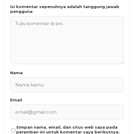
Isi komentar sepenuhnya adalah tanggung jawab
pengguna
Nama
Email
Simpan nama, email, dan situs web saya pada
peramban ini untuk komentar saya berikutnya.