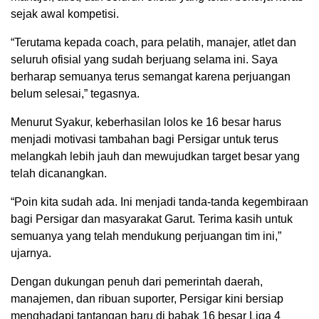
sejak awal kompetisi.
“Terutama kepada coach, para pelatih, manajer, atlet dan
seluruh ofisial yang sudah berjuang selama ini. Saya
berharap semuanya terus semangat karena perjuangan
belum selesai,” tegasnya.
Menurut Syakur, keberhasilan lolos ke 16 besar harus
menjadi motivasi tambahan bagi Persigar untuk terus
melangkah lebih jauh dan mewujudkan target besar yang
telah dicanangkan.
“Poin kita sudah ada. Ini menjadi tanda-tanda kegembiraan
bagi Persigar dan masyarakat Garut. Terima kasih untuk
semuanya yang telah mendukung perjuangan tim ini,”
ujarnya.
Dengan dukungan penuh dari pemerintah daerah,
manajemen, dan ribuan suporter, Persigar kini bersiap
menghadapi tantangan baru di babak 16 besar Liga 4