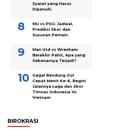
Syarat yang Harus
Dipenuhi
MU vs PSG: Jadwal,
Prediksi Skor dan
Susunan Pemain
Man Utd vs Wrexham
Berakhir Pahit, Apa yang
Sebenarnya Terjadi?
Gagal Bendung Gol
Cepat Menit Ke-6, Begini
Jalannya Laga dan Skor
Timnas Indonesia Vs
Vietnam
BIROKRASI