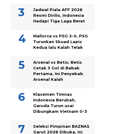
Jadwal Piala AFF 2026
Resmi Dirilis, Indonesia
Hadapi Tiga Laga Berat
Mallorca vs PSG 3-0, PSG
Turunkan Skuad Lapis
Kedua lalu Kalah Telak
Arsenal vs Betis: Betis
Cetak 3 Gol di Babak
Pertama, Ini Penyebab
Arsenal Kalah
Klasemen Timnas
Indonesia Berubah,
Garuda Turun usai
Dibungkam Vietnam 0-3
Seleksi Pimpinan BAZNAS
Garut 2026 Dibuka, Ini