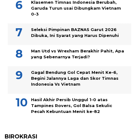
Klasemen Timnas Indonesia Berubah,
Garuda Turun usai Dibungkam Vietnam
0-3
Seleksi Pimpinan BAZNAS Garut 2026
Dibuka, Ini Syarat yang Harus Dipenuhi
Man Utd vs Wrexham Berakhir Pahit, Apa
yang Sebenarnya Terjadi?
Gagal Bendung Gol Cepat Menit Ke-6,
Begini Jalannya Laga dan Skor Timnas
Indonesia Vs Vietnam
Hasil Akhir Persib Unggul 1-0 atas
Tampines Rovers, Gol Balsa Sekulic
Pecah Kebuntuan Menit ke-82
BIROKRASI