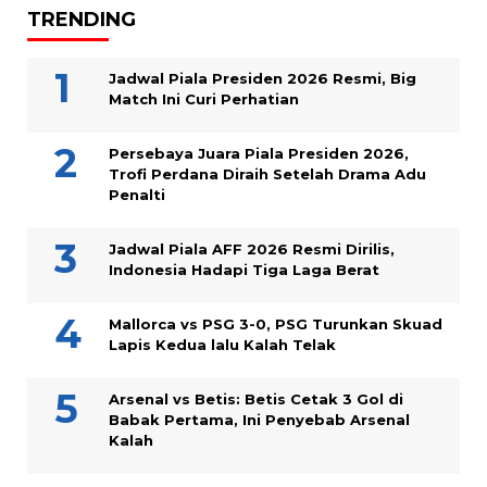
TRENDING
Jadwal Piala Presiden 2026 Resmi, Big
Match Ini Curi Perhatian
Persebaya Juara Piala Presiden 2026,
Trofi Perdana Diraih Setelah Drama Adu
Penalti
Jadwal Piala AFF 2026 Resmi Dirilis,
Indonesia Hadapi Tiga Laga Berat
Mallorca vs PSG 3-0, PSG Turunkan Skuad
Lapis Kedua lalu Kalah Telak
Arsenal vs Betis: Betis Cetak 3 Gol di
Babak Pertama, Ini Penyebab Arsenal
Kalah