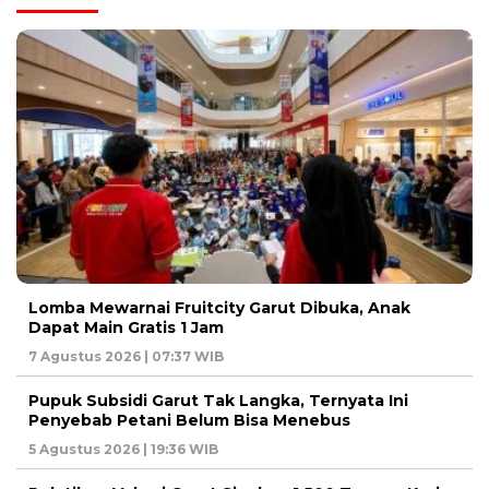
Lomba Mewarnai Fruitcity Garut Dibuka, Anak
Dapat Main Gratis 1 Jam
7 Agustus 2026 | 07:37 WIB
Pupuk Subsidi Garut Tak Langka, Ternyata Ini
Penyebab Petani Belum Bisa Menebus
5 Agustus 2026 | 19:36 WIB