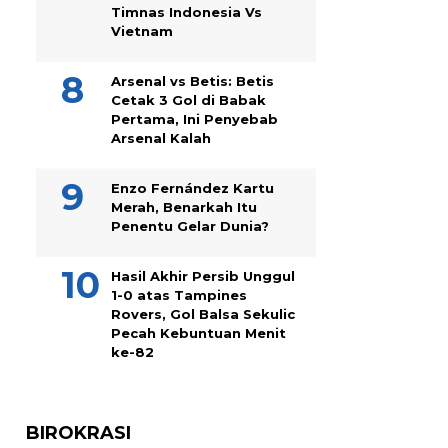
Timnas Indonesia Vs
Vietnam
Arsenal vs Betis: Betis
Cetak 3 Gol di Babak
Pertama, Ini Penyebab
Arsenal Kalah
Enzo Fernández Kartu
Merah, Benarkah Itu
Penentu Gelar Dunia?
Hasil Akhir Persib Unggul
1-0 atas Tampines
Rovers, Gol Balsa Sekulic
Pecah Kebuntuan Menit
ke-82
BIROKRASI