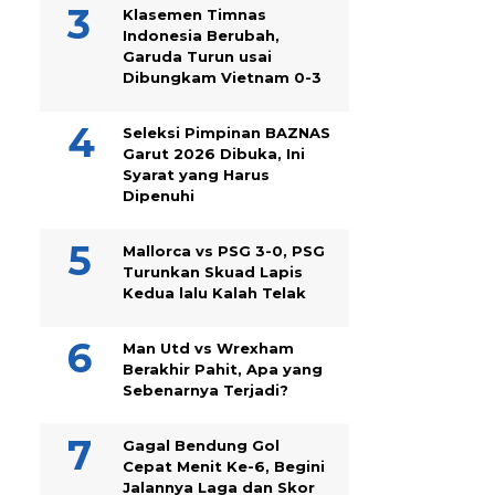
Klasemen Timnas
Indonesia Berubah,
Garuda Turun usai
Dibungkam Vietnam 0-3
Seleksi Pimpinan BAZNAS
Garut 2026 Dibuka, Ini
Syarat yang Harus
Dipenuhi
Mallorca vs PSG 3-0, PSG
Turunkan Skuad Lapis
Kedua lalu Kalah Telak
Man Utd vs Wrexham
Berakhir Pahit, Apa yang
Sebenarnya Terjadi?
Gagal Bendung Gol
Cepat Menit Ke-6, Begini
Jalannya Laga dan Skor