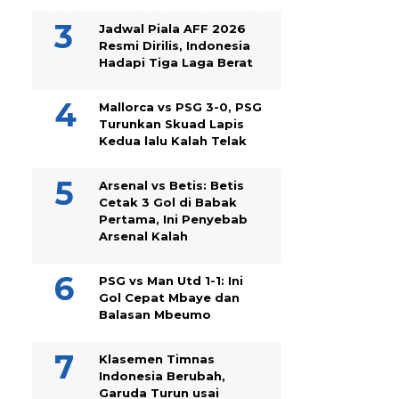
Jadwal Piala AFF 2026
Resmi Dirilis, Indonesia
Hadapi Tiga Laga Berat
Mallorca vs PSG 3-0, PSG
Turunkan Skuad Lapis
Kedua lalu Kalah Telak
Arsenal vs Betis: Betis
Cetak 3 Gol di Babak
Pertama, Ini Penyebab
Arsenal Kalah
PSG vs Man Utd 1-1: Ini
Gol Cepat Mbaye dan
Balasan Mbeumo
Klasemen Timnas
Indonesia Berubah,
Garuda Turun usai