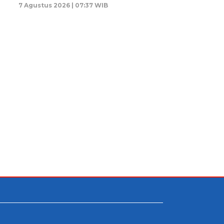
7 Agustus 2026 | 07:37 WIB