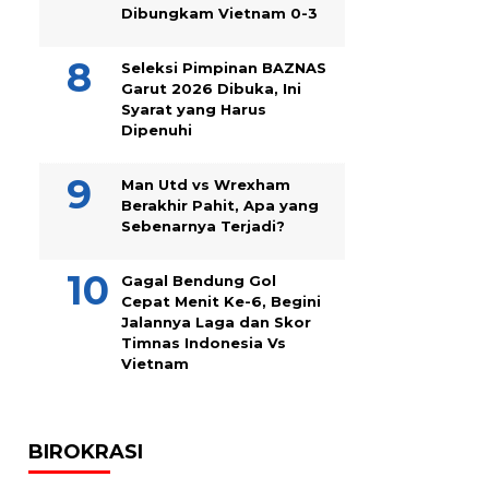
Dibungkam Vietnam 0-3
Seleksi Pimpinan BAZNAS
Garut 2026 Dibuka, Ini
Syarat yang Harus
Dipenuhi
Man Utd vs Wrexham
Berakhir Pahit, Apa yang
Sebenarnya Terjadi?
Gagal Bendung Gol
Cepat Menit Ke-6, Begini
Jalannya Laga dan Skor
Timnas Indonesia Vs
Vietnam
BIROKRASI