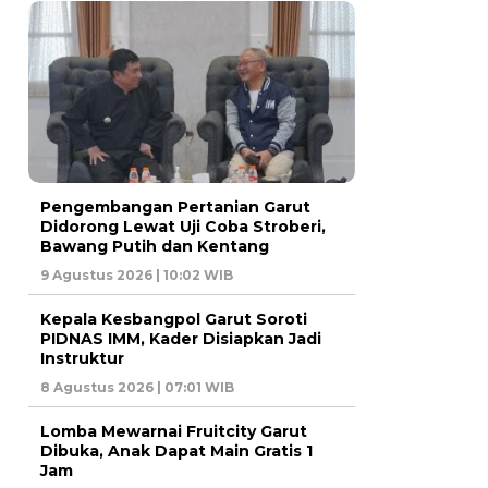
Pengembangan Pertanian Garut
Didorong Lewat Uji Coba Stroberi,
Bawang Putih dan Kentang
9 Agustus 2026 | 10:02 WIB
Kepala Kesbangpol Garut Soroti
PIDNAS IMM, Kader Disiapkan Jadi
Instruktur
8 Agustus 2026 | 07:01 WIB
Lomba Mewarnai Fruitcity Garut
Dibuka, Anak Dapat Main Gratis 1
Jam