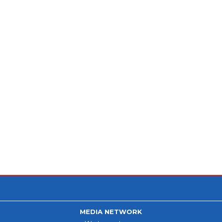
MEDIA NETWORK