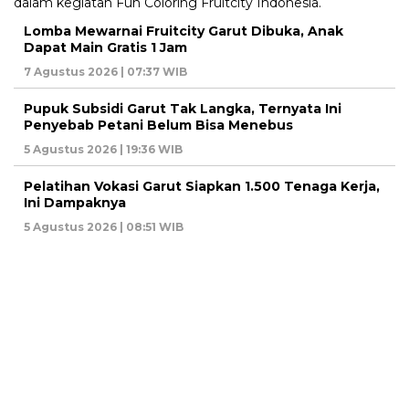
Lomba Mewarnai Fruitcity Garut Dibuka, Anak
Dapat Main Gratis 1 Jam
7 Agustus 2026 | 07:37 WIB
Pupuk Subsidi Garut Tak Langka, Ternyata Ini
Penyebab Petani Belum Bisa Menebus
5 Agustus 2026 | 19:36 WIB
Pelatihan Vokasi Garut Siapkan 1.500 Tenaga Kerja,
Ini Dampaknya
5 Agustus 2026 | 08:51 WIB