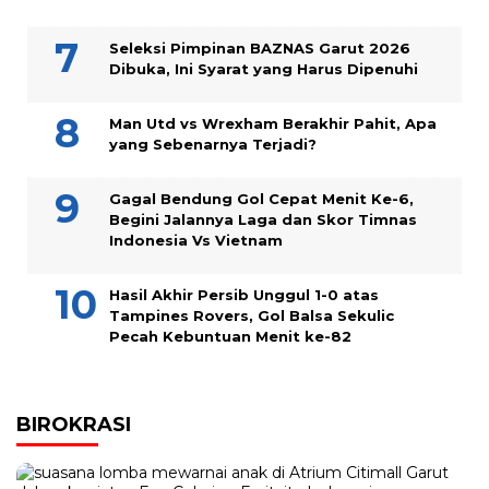
Seleksi Pimpinan BAZNAS Garut 2026
Dibuka, Ini Syarat yang Harus Dipenuhi
Man Utd vs Wrexham Berakhir Pahit, Apa
yang Sebenarnya Terjadi?
Gagal Bendung Gol Cepat Menit Ke-6,
Begini Jalannya Laga dan Skor Timnas
Indonesia Vs Vietnam
Hasil Akhir Persib Unggul 1-0 atas
Tampines Rovers, Gol Balsa Sekulic
Pecah Kebuntuan Menit ke-82
BIROKRASI