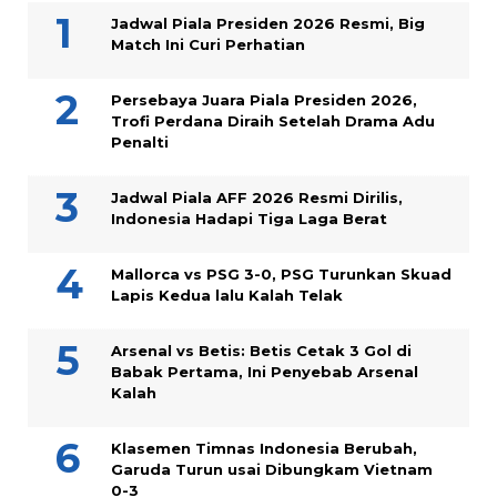
Jadwal Piala Presiden 2026 Resmi, Big
Match Ini Curi Perhatian
Persebaya Juara Piala Presiden 2026,
Trofi Perdana Diraih Setelah Drama Adu
Penalti
Jadwal Piala AFF 2026 Resmi Dirilis,
Indonesia Hadapi Tiga Laga Berat
Mallorca vs PSG 3-0, PSG Turunkan Skuad
Lapis Kedua lalu Kalah Telak
Arsenal vs Betis: Betis Cetak 3 Gol di
Babak Pertama, Ini Penyebab Arsenal
Kalah
Klasemen Timnas Indonesia Berubah,
Garuda Turun usai Dibungkam Vietnam
0-3