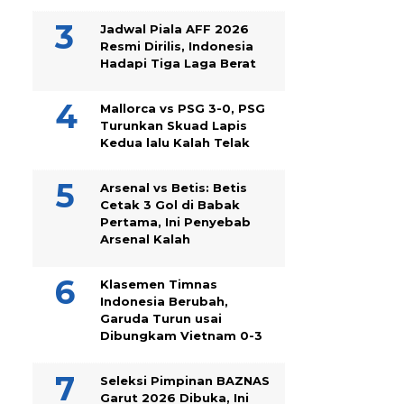
Jadwal Piala AFF 2026
Resmi Dirilis, Indonesia
Hadapi Tiga Laga Berat
Mallorca vs PSG 3-0, PSG
Turunkan Skuad Lapis
Kedua lalu Kalah Telak
Arsenal vs Betis: Betis
Cetak 3 Gol di Babak
Pertama, Ini Penyebab
Arsenal Kalah
Klasemen Timnas
Indonesia Berubah,
Garuda Turun usai
Dibungkam Vietnam 0-3
Seleksi Pimpinan BAZNAS
Garut 2026 Dibuka, Ini