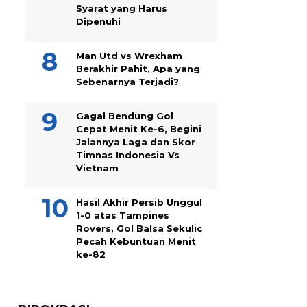
Syarat yang Harus
Dipenuhi
Man Utd vs Wrexham
Berakhir Pahit, Apa yang
Sebenarnya Terjadi?
Gagal Bendung Gol
Cepat Menit Ke-6, Begini
Jalannya Laga dan Skor
Timnas Indonesia Vs
Vietnam
Hasil Akhir Persib Unggul
1-0 atas Tampines
Rovers, Gol Balsa Sekulic
Pecah Kebuntuan Menit
ke-82