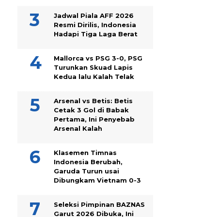
Jadwal Piala AFF 2026
Resmi Dirilis, Indonesia
Hadapi Tiga Laga Berat
Mallorca vs PSG 3-0, PSG
Turunkan Skuad Lapis
Kedua lalu Kalah Telak
Arsenal vs Betis: Betis
Cetak 3 Gol di Babak
Pertama, Ini Penyebab
Arsenal Kalah
Klasemen Timnas
Indonesia Berubah,
Garuda Turun usai
Dibungkam Vietnam 0-3
Seleksi Pimpinan BAZNAS
Garut 2026 Dibuka, Ini