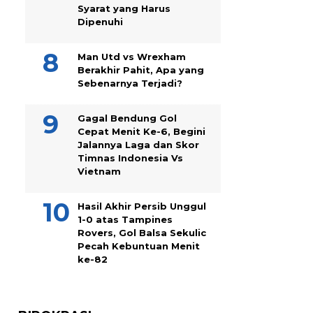
Syarat yang Harus
Dipenuhi
Man Utd vs Wrexham
Berakhir Pahit, Apa yang
Sebenarnya Terjadi?
Gagal Bendung Gol
Cepat Menit Ke-6, Begini
Jalannya Laga dan Skor
Timnas Indonesia Vs
Vietnam
Hasil Akhir Persib Unggul
1-0 atas Tampines
Rovers, Gol Balsa Sekulic
Pecah Kebuntuan Menit
ke-82