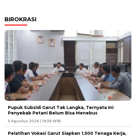
BIROKRASI
Pupuk Subsidi Garut Tak Langka, Ternyata Ini
Penyebab Petani Belum Bisa Menebus
5 Agustus 2026 | 19:36 WIB
Pelatihan Vokasi Garut Siapkan 1.500 Tenaga Kerja,