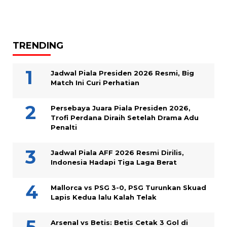
TRENDING
Jadwal Piala Presiden 2026 Resmi, Big
Match Ini Curi Perhatian
Persebaya Juara Piala Presiden 2026,
Trofi Perdana Diraih Setelah Drama Adu
Penalti
Jadwal Piala AFF 2026 Resmi Dirilis,
Indonesia Hadapi Tiga Laga Berat
Mallorca vs PSG 3-0, PSG Turunkan Skuad
Lapis Kedua lalu Kalah Telak
Arsenal vs Betis: Betis Cetak 3 Gol di