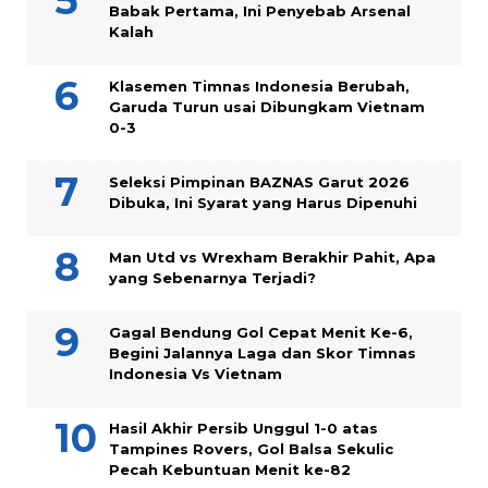
Babak Pertama, Ini Penyebab Arsenal
Kalah
Klasemen Timnas Indonesia Berubah,
Garuda Turun usai Dibungkam Vietnam
0-3
Seleksi Pimpinan BAZNAS Garut 2026
Dibuka, Ini Syarat yang Harus Dipenuhi
Man Utd vs Wrexham Berakhir Pahit, Apa
yang Sebenarnya Terjadi?
Gagal Bendung Gol Cepat Menit Ke-6,
Begini Jalannya Laga dan Skor Timnas
Indonesia Vs Vietnam
Hasil Akhir Persib Unggul 1-0 atas
Tampines Rovers, Gol Balsa Sekulic
Pecah Kebuntuan Menit ke-82