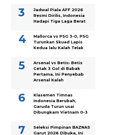
Jadwal Piala AFF 2026
Resmi Dirilis, Indonesia
Hadapi Tiga Laga Berat
Mallorca vs PSG 3-0, PSG
Turunkan Skuad Lapis
Kedua lalu Kalah Telak
Arsenal vs Betis: Betis
Cetak 3 Gol di Babak
Pertama, Ini Penyebab
Arsenal Kalah
Klasemen Timnas
Indonesia Berubah,
Garuda Turun usai
Dibungkam Vietnam 0-3
Seleksi Pimpinan BAZNAS
Garut 2026 Dibuka, Ini