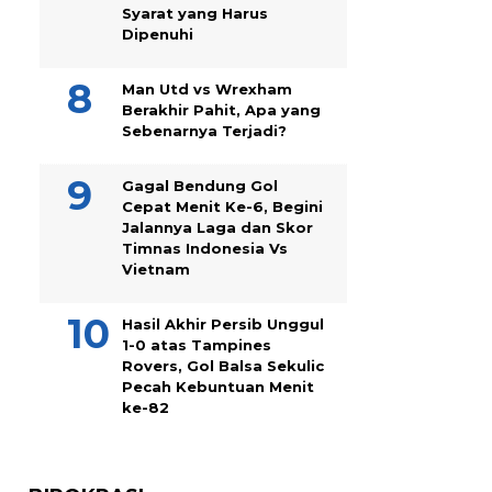
Syarat yang Harus
Dipenuhi
Man Utd vs Wrexham
Berakhir Pahit, Apa yang
Sebenarnya Terjadi?
Gagal Bendung Gol
Cepat Menit Ke-6, Begini
Jalannya Laga dan Skor
Timnas Indonesia Vs
Vietnam
Hasil Akhir Persib Unggul
1-0 atas Tampines
Rovers, Gol Balsa Sekulic
Pecah Kebuntuan Menit
ke-82